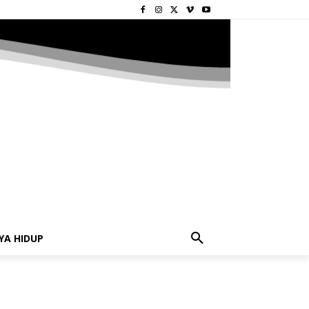
YA HIDUP