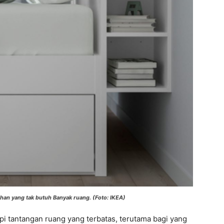
an yang tak butuh Banyak ruang. (Foto: IKEA)
 tantangan ruang yang terbatas, terutama bagi yang