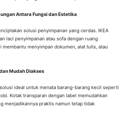
bungan Antara Fungsi dan Estetika
menciptakan solusi penyimpanan yang cerdas. IKEA
 laci penyimpanan atau sofa dengan ruang
ni membantu menyimpan dokumen, alat tulis, atau
 dan Mudah Diakses
solusi ideal untuk menata barang-barang kecil seperti
 hobi. Kotak transparan dengan label memudahkan
ang menjadikannya praktis namun tetap tidak