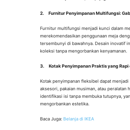
2.
Furnitur Penyimpanan Multifungsi: Ga
Furnitur multifungsi menjadi kunci dalam 
merekomendasikan penggunaan meja dengan
tersembunyi di bawahnya. Desain inovatif i
koleksi tanpa mengorbankan kenyamanan.
3.
Kotak Penyimpanan Praktis yang Rapi
Kotak penyimpanan fleksibel dapat menjadi 
aksesori, pakaian musiman, atau peralatan
identifikasi isi tanpa membuka tutupnya, y
mengorbankan estetika.
Baca Juga:
Belanja di IKEA