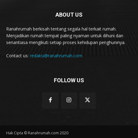
ABOUT US
Ranahrumah berkisah tentang segala hal terkait rumah.
Menjadikan rumah tempat paling nyaman untuk dihuni dan
senantiasa mengikuti setiap proses kehidupan penghuninya.
Contact us:
redaksi@ranahrumah.com
FOLLOW US
Hak Cipta © Ranahrumah.com 2020