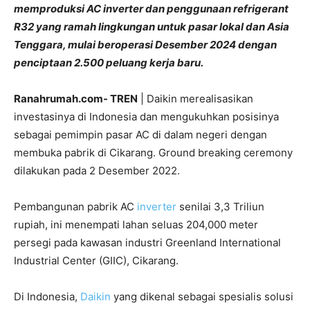
memproduksi AC inverter dan penggunaan refrigerant
R32 yang ramah lingkungan untuk pasar lokal dan Asia
Tenggara, mulai beroperasi Desember 2024 dengan
penciptaan 2.500 peluang kerja baru.
Ranahrumah.com- TREN
| Daikin merealisasikan
investasinya di Indonesia dan mengukuhkan posisinya
sebagai pemimpin pasar AC di dalam negeri dengan
membuka pabrik di Cikarang. Ground breaking ceremony
dilakukan pada 2 Desember 2022.
Pembangunan pabrik AC
inverter
senilai 3,3 Triliun
rupiah, ini menempati lahan seluas 204,000 meter
persegi pada kawasan industri Greenland International
Industrial Center (GIIC), Cikarang.
Di Indonesia,
Daikin
yang dikenal sebagai spesialis solusi