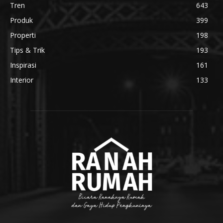
Tren
643
Produk
399
Properti
198
Tips & Trik
193
Inspirasi
161
Interior
133