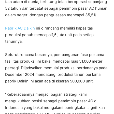
tata udara di dunia, terhitung telah beroperasi sepanjang
52 tahun dan tercatat sebagai pemimpin pasar AC hunian
dalam negeri dengan penguasaan mencapai 35,5%.
Pabrik AC Daikin
ini dirancang memiliki kapasitas
produksi penuh mencapai1,5 juta unit pada setiap
tahunnya.
Seturut rencana besarnya, pembangunan fase pertama
fasilitas produksi ini bakal mencapai luas 51,000 meter
persegi. Dijadwalkan memulai produksi perdananya pada
Desember 2024 mendatang, produksi tahun pertama
pabrik Daikin ini akan ada di kisaran 500,000 unit.
“Keberadaannya menjadi bagian strategi kami
mengukuhkan posisi sebagai pemimpin pasar AC di
Indonesia yang bakal mengalami peningkatan signifikan