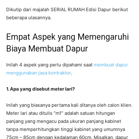
Dikutip dari majalah SERlAL RUMAH Edisi Dapur berikut
beberapa ulasannya.
Empat Aspek yang Memengaruhi
Biaya Membuat Dapur
Inilah 4 aspek yang perlu dipahami saat
membuat dapur
menggunakan jasa kontraktor
.
1. Apa yang disebut meter lari?
Inilah yang biasanya pertama kali ditanya oleh calon klien.
Meter lari atau ditulis “m1” adalah satuan hitungan
panjang yang mengacu pada ukuran panjang kabinet
tanpa memperhitungkan tinggi kabinet yang umumnya
75cm – 85cm dengan kedalaman 60cm. Misalkan, dapur