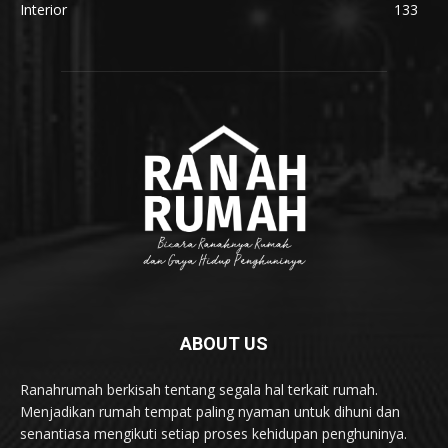
Interior
133
ABOUT US
Ranahrumah berkisah tentang segala hal terkait rumah.
Menjadikan rumah tempat paling nyaman untuk dihuni dan
senantiasa mengikuti setiap proses kehidupan penghuninya.