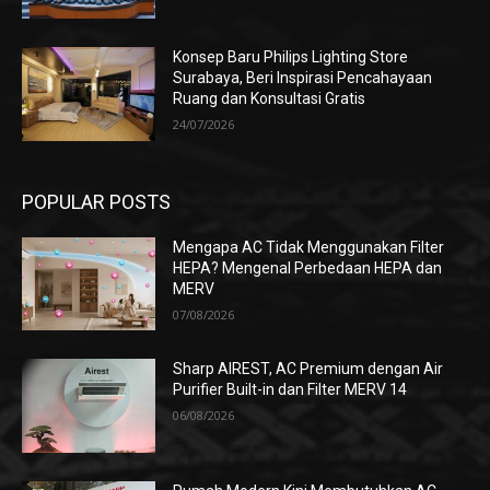
Konsep Baru Philips Lighting Store
Surabaya, Beri Inspirasi Pencahayaan
Ruang dan Konsultasi Gratis
24/07/2026
POPULAR POSTS
Mengapa AC Tidak Menggunakan Filter
HEPA? Mengenal Perbedaan HEPA dan
MERV
07/08/2026
Sharp AIREST, AC Premium dengan Air
Purifier Built-in dan Filter MERV 14
06/08/2026