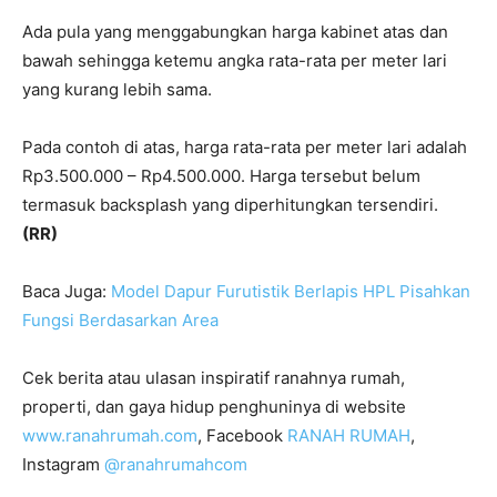
Ada pula yang menggabungkan harga kabinet atas dan
bawah sehingga ketemu angka rata-rata per meter lari
yang kurang lebih sama.
Pada contoh di atas, harga rata-rata per meter lari adalah
Rp3.500.000 – Rp4.500.000. Harga tersebut belum
termasuk backsplash yang diperhitungkan tersendiri.
(RR)
Baca Juga:
Model Dapur Furutistik Berlapis HPL Pisahkan
Fungsi Berdasarkan Area
Cek berita atau ulasan inspiratif ranahnya rumah,
properti, dan gaya hidup penghuninya di website
www.ranahrumah.com
, Facebook
RANAH RUMAH
,
Instagram
@ranahrumahcom