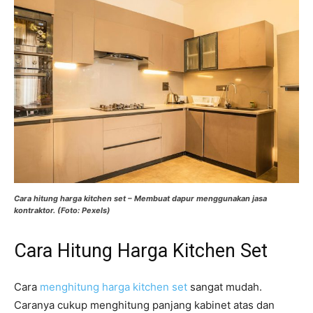
Cara hitung harga kitchen set – Membuat dapur menggunakan jasa
kontraktor. (Foto: Pexels)
Cara Hitung Harga Kitchen Set
Cara
menghitung harga kitchen set
sangat mudah.
Caranya cukup menghitung panjang kabinet atas dan