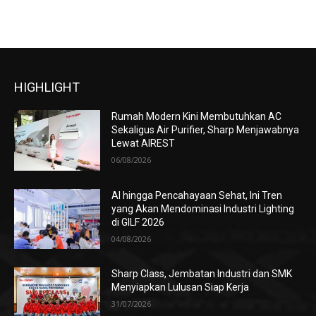
HIGHLIGHT
Rumah Modern Kini Membutuhkan AC
Sekaligus Air Purifier, Sharp Menjawabnya
Lewat AIREST
06/08/2026
AI hingga Pencahayaan Sehat, Ini Tren
yang Akan Mendominasi Industri Lighting
di GILF 2026
04/08/2026
Sharp Class, Jembatan Industri dan SMK
Menyiapkan Lulusan Siap Kerja
31/07/2026