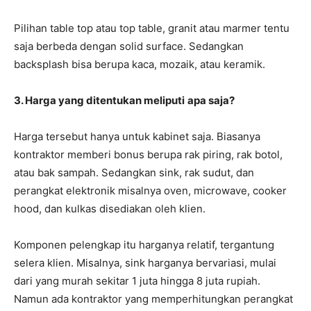
Pilihan table top atau top table, granit atau marmer tentu
saja berbeda dengan solid surface. Sedangkan
backsplash bisa berupa kaca, mozaik, atau keramik.
3. Harga yang ditentukan meliputi
apa saja?
Harga tersebut hanya untuk kabinet saja. Biasanya
kontraktor memberi bonus berupa rak piring, rak botol,
atau bak sampah. Sedangkan sink, rak sudut, dan
perangkat elektronik misalnya oven, microwave, cooker
hood, dan kulkas disediakan oleh klien.
Komponen pelengkap itu harganya relatif, tergantung
selera klien. Misalnya, sink harganya bervariasi, mulai
dari yang murah sekitar 1 juta hingga 8 juta rupiah.
Namun ada kontraktor yang memperhitungkan perangkat