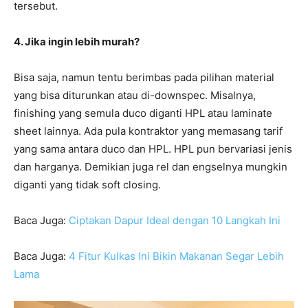
tersebut.
4. Jika ingin lebih murah?
Bisa saja, namun tentu berimbas pada pilihan material
yang bisa diturunkan atau di-downspec. Misalnya,
finishing yang semula duco diganti HPL atau laminate
sheet lainnya. Ada pula kontraktor yang memasang tarif
yang sama antara duco dan HPL. HPL pun bervariasi jenis
dan harganya. Demikian juga rel dan engselnya mungkin
diganti yang tidak soft closing.
Baca Juga:
Ciptakan Dapur Ideal dengan 10 Langkah Ini
Baca Juga:
4 Fitur Kulkas Ini Bikin Makanan Segar Lebih
Lama