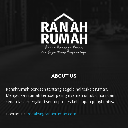
ABOUT US
Ranahrumah berkisah tentang segala hal terkait rumah.
Menjadikan rumah tempat paling nyaman untuk dihuni dan
senantiasa mengikuti setiap proses kehidupan penghuninya.
Contact us:
redaksi@ranahrumah.com