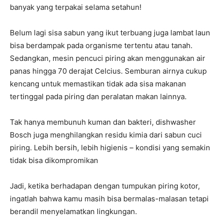
banyak yang terpakai selama setahun!
Belum lagi sisa sabun yang ikut terbuang juga lambat laun
bisa berdampak pada organisme tertentu atau tanah.
Sedangkan, mesin pencuci piring akan menggunakan air
panas hingga 70 derajat Celcius. Semburan airnya cukup
kencang untuk memastikan tidak ada sisa makanan
tertinggal pada piring dan peralatan makan lainnya.
Tak hanya membunuh kuman dan bakteri, dishwasher
Bosch juga menghilangkan residu kimia dari sabun cuci
piring. Lebih bersih, lebih higienis – kondisi yang semakin
tidak bisa dikompromikan
Jadi, ketika berhadapan dengan tumpukan piring kotor,
ingatlah bahwa kamu masih bisa bermalas-malasan tetapi
berandil menyelamatkan lingkungan.