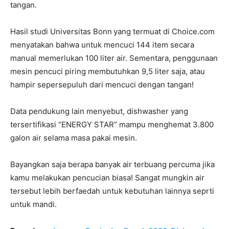
tangan.
Hasil studi Universitas Bonn
yang termuat di Choice.com
menyatakan bahwa untuk mencuci 144 item secara
manual memerlukan 100 liter air. Sementara, penggunaan
mesin pencuci piring membutuhkan 9,5 liter saja, atau
hampir sepersepuluh dari mencuci dengan tangan!
Data pendukung lain menyebut, dishwasher yang
tersertifikasi “ENERGY STAR” mampu menghemat 3.800
galon air selama masa pakai mesin.
Bayangkan saja berapa banyak air terbuang percuma jika
kamu melakukan pencucian biasa! Sangat mungkin air
tersebut lebih berfaedah untuk kebutuhan lainnya seprti
untuk mandi.