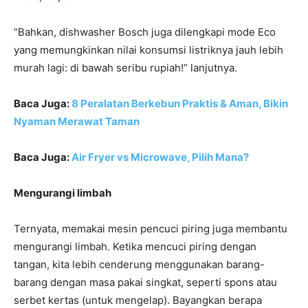
“Bahkan, dishwasher Bosch juga dilengkapi mode Eco
yang memungkinkan nilai konsumsi listriknya jauh lebih
murah lagi: di bawah seribu rupiah!” lanjutnya.
Baca Juga:
8 Peralatan Berkebun Praktis & Aman, Bikin
Nyaman Merawat Taman
Baca Juga:
Air Fryer vs Microwave, Pilih Mana?
Mengurangi limbah
Ternyata, memakai mesin pencuci piring juga membantu
mengurangi limbah. Ketika mencuci piring dengan
tangan, kita lebih cenderung menggunakan barang-
barang dengan masa pakai singkat, seperti spons atau
serbet kertas (untuk mengelap). Bayangkan berapa