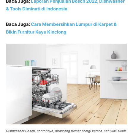
Baca Juga:
Laporan Penjualan Bosch 2022, Dishwasher
& Tools Diminati di Indonesia
Baca Juga:
Cara Membersihkan Lumpur di Karpet &
Bikin Furnitur Kayu Kinclong
Dishwasher Bosch, contohnya, dirancang hemat energi karena satu kali siklus