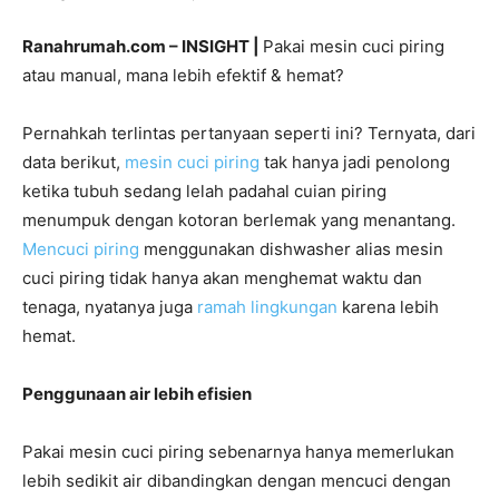
Ranahrumah.com – INSIGHT |
Pakai mesin cuci piring
atau manual, mana lebih efektif & hemat?
Pernahkah terlintas pertanyaan seperti ini? Ternyata, dari
data berikut,
mesin cuci piring
tak hanya jadi penolong
ketika tubuh sedang lelah padahal cuian piring
menumpuk dengan kotoran berlemak yang menantang.
Mencuci piring
menggunakan dishwasher alias mesin
cuci piring tidak hanya akan menghemat waktu dan
tenaga, nyatanya juga
ramah lingkungan
karena lebih
hemat.
Penggunaan air lebih efisien
Pakai mesin cuci piring sebenarnya hanya memerlukan
lebih sedikit air dibandingkan dengan mencuci dengan