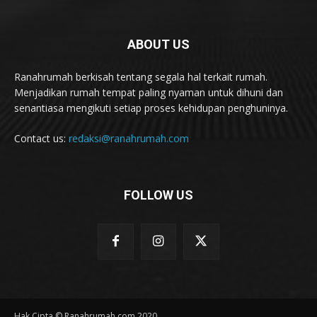
ABOUT US
Ranahrumah berkisah tentang segala hal terkait rumah.
Menjadikan rumah tempat paling nyaman untuk dihuni dan
senantiasa mengikuti setiap proses kehidupan penghuninya.
Contact us:
redaksi@ranahrumah.com
FOLLOW US
Hak Cipta © Ranahrumah.com 2020