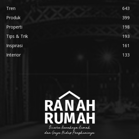
Tren
643
Produk
399
Properti
198
Tips & Trik
193
Inspirasi
161
Interior
133