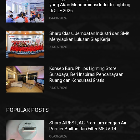
yang Akan Mendominasi Industri Lighting
di GILF 2026
04/08/2026
Sharp Class, Jembatan Industri dan SMK
Menyiapkan Lulusan Siap Kerja
31/07/2026
Konsep Baru Philips Lighting Store
Surabaya, Beri Inspirasi Pencahayaan
Ruang dan Konsultasi Gratis
24/07/2026
POPULAR POSTS
Sharp AIREST, AC Premium dengan Air
Purifier Built-in dan Filter MERV 14
06/08/2026