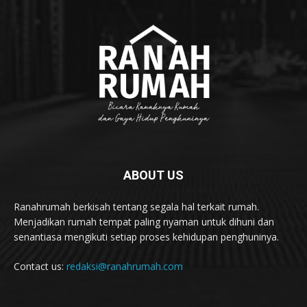
ABOUT US
Ranahrumah berkisah tentang segala hal terkait rumah.
Menjadikan rumah tempat paling nyaman untuk dihuni dan
senantiasa mengikuti setiap proses kehidupan penghuninya.
Contact us:
redaksi@ranahrumah.com