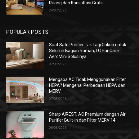
Ruang dan Konsultasi Gratis
24/07/2026
POPULAR POSTS
Saat Satu Purifier Tak Lagi Cukup untuk
Seluruh Bagian Rumah, LG PuriCare
AeroMini Solusinya
07/08/2026
Mengapa AC Tidak Menggunakan Filter
HEPA? Mengenal Perbedaan HEPA dan
MERV
07/08/2026
Sharp AIREST, AC Premium dengan Air
Purifier Built-in dan Filter MERV 14
06/08/2026