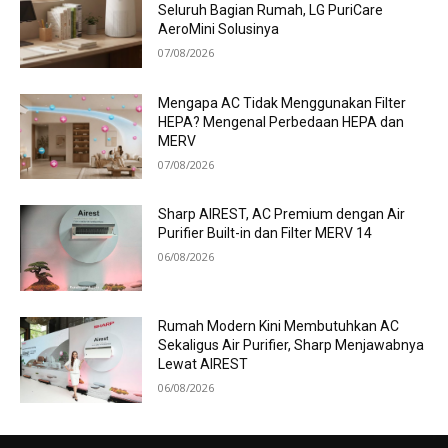
Seluruh Bagian Rumah, LG PuriCare
AeroMini Solusinya
07/08/2026
Mengapa AC Tidak Menggunakan Filter
HEPA? Mengenal Perbedaan HEPA dan
MERV
07/08/2026
Sharp AIREST, AC Premium dengan Air
Purifier Built-in dan Filter MERV 14
06/08/2026
Rumah Modern Kini Membutuhkan AC
Sekaligus Air Purifier, Sharp Menjawabnya
Lewat AIREST
06/08/2026