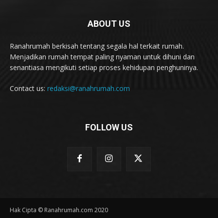
ABOUT US
Ranahrumah berkisah tentang segala hal terkait rumah.
Menjadikan rumah tempat paling nyaman untuk dihuni dan
senantiasa mengikuti setiap proses kehidupan penghuninya.
Contact us:
redaksi@ranahrumah.com
FOLLOW US
Hak Cipta © Ranahrumah.com 2020