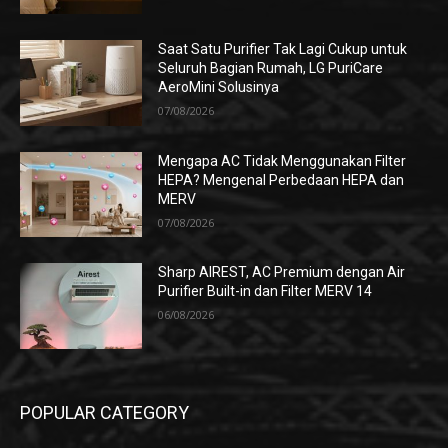
Saat Satu Purifier Tak Lagi Cukup untuk
Seluruh Bagian Rumah, LG PuriCare
AeroMini Solusinya
07/08/2026
Mengapa AC Tidak Menggunakan Filter
HEPA? Mengenal Perbedaan HEPA dan
MERV
07/08/2026
Sharp AIREST, AC Premium dengan Air
Purifier Built-in dan Filter MERV 14
06/08/2026
POPULAR CATEGORY