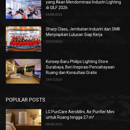
yang Akan Mendominasi Industri Lighting
di GILF 2026
04/08/2026
Sharp Class, Jembatan Industri dan SMK
Menyiapkan Lulusan Siap Kerja
31/07/2026
Konsep Baru Philips Lighting Store
Surabaya, Beri Inspirasi Pencahayaan
Ruang dan Konsultasi Gratis
24/07/2026
POPULAR POSTS
LG PuriCare AeroMini, Air Purifier Mini
untuk Ruang hingga 27 m²
08/08/2026