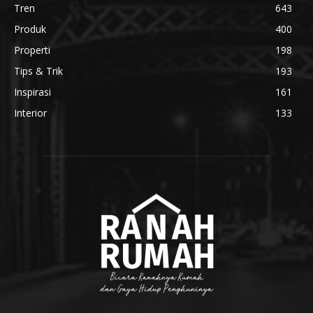
Tren
643
Produk
400
Properti
198
Tips & Trik
193
Inspirasi
161
Interior
133