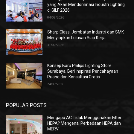
yang Akan Mendominasi Industri Lighting
di GILF 2026
04/08/2026
Sharp Class, Jembatan Industri dan SMK
Menyiapkan Lulusan Siap Kerja
31/07/2026
Konsep Baru Philips Lighting Store
Surabaya, Beri Inspirasi Pencahayaan
Ruang dan Konsultasi Gratis
24/07/2026
POPULAR POSTS
Mengapa AC Tidak Menggunakan Filter
HEPA? Mengenal Perbedaan HEPA dan
MERV