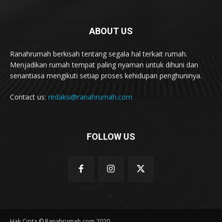
ABOUT US
Ranahrumah berkisah tentang segala hal terkait rumah.
Menjadikan rumah tempat paling nyaman untuk dihuni dan
senantiasa mengikuti setiap proses kehidupan penghuninya.
Contact us:
redaksi@ranahrumah.com
FOLLOW US
Hak Cipta © Ranahrumah.com 2020