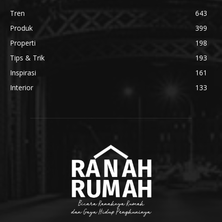
Tren
643
Produk
399
Properti
198
Tips & Trik
193
Inspirasi
161
Interior
133