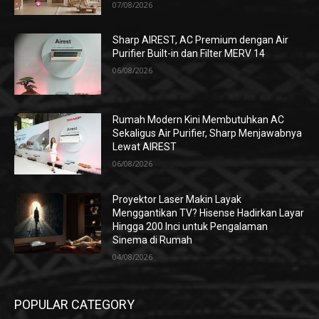
07/08/2026
Sharp AIREST, AC Premium dengan Air
Purifier Built-in dan Filter MERV 14
06/08/2026
Rumah Modern Kini Membutuhkan AC
Sekaligus Air Purifier, Sharp Menjawabnya
Lewat AIREST
06/08/2026
Proyektor Laser Makin Layak
Menggantikan TV? Hisense Hadirkan Layar
Hingga 200 Inci untuk Pengalaman
Sinema di Rumah
04/08/2026
POPULAR CATEGORY