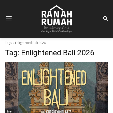
Tags
Enlightened Bali 2026
Tag:
Enlightened Bali 2026
Tren