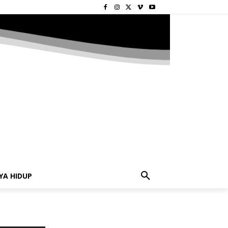
YA HIDUP