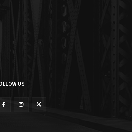
OLLOW US