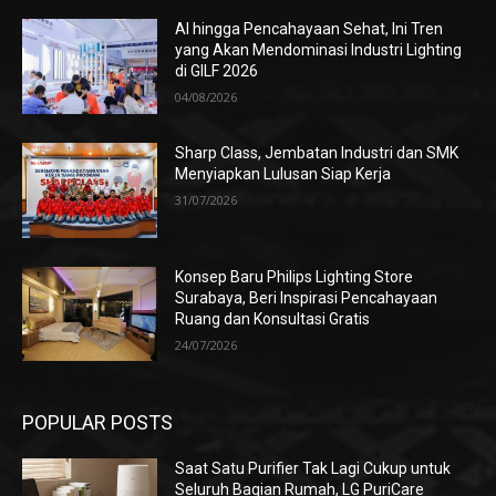
AI hingga Pencahayaan Sehat, Ini Tren
yang Akan Mendominasi Industri Lighting
di GILF 2026
04/08/2026
Sharp Class, Jembatan Industri dan SMK
Menyiapkan Lulusan Siap Kerja
31/07/2026
Konsep Baru Philips Lighting Store
Surabaya, Beri Inspirasi Pencahayaan
Ruang dan Konsultasi Gratis
24/07/2026
POPULAR POSTS
Saat Satu Purifier Tak Lagi Cukup untuk
Seluruh Bagian Rumah, LG PuriCare