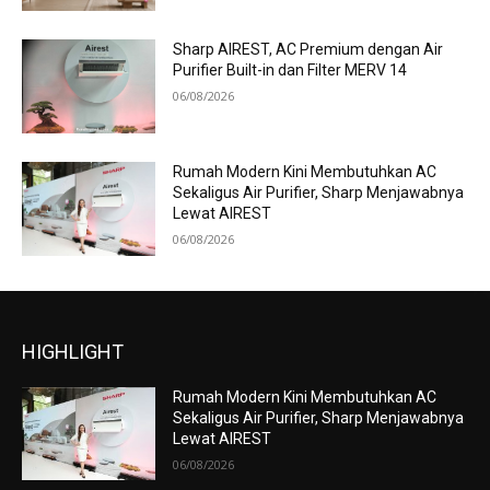
Sharp AIREST, AC Premium dengan Air
Purifier Built-in dan Filter MERV 14
06/08/2026
Rumah Modern Kini Membutuhkan AC
Sekaligus Air Purifier, Sharp Menjawabnya
Lewat AIREST
06/08/2026
HIGHLIGHT
Rumah Modern Kini Membutuhkan AC
Sekaligus Air Purifier, Sharp Menjawabnya
Lewat AIREST
06/08/2026