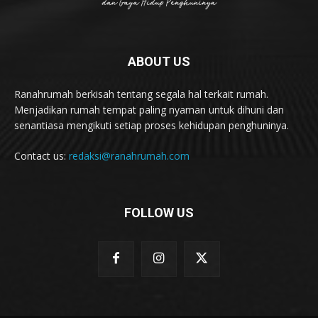
ABOUT US
Ranahrumah berkisah tentang segala hal terkait rumah.
Menjadikan rumah tempat paling nyaman untuk dihuni dan
senantiasa mengikuti setiap proses kehidupan penghuninya.
Contact us:
redaksi@ranahrumah.com
FOLLOW US