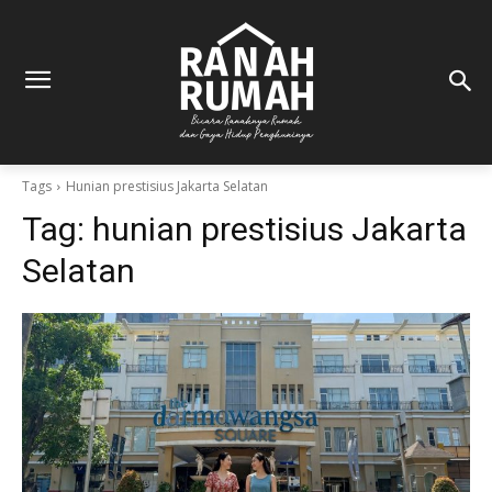
Tags
Hunian prestisius Jakarta Selatan
Tag:
hunian prestisius Jakarta
Selatan