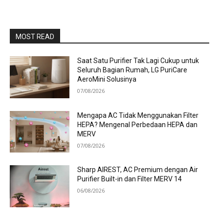
MOST READ
Saat Satu Purifier Tak Lagi Cukup untuk
Seluruh Bagian Rumah, LG PuriCare
AeroMini Solusinya
07/08/2026
Mengapa AC Tidak Menggunakan Filter
HEPA? Mengenal Perbedaan HEPA dan
MERV
07/08/2026
Sharp AIREST, AC Premium dengan Air
Purifier Built-in dan Filter MERV 14
06/08/2026