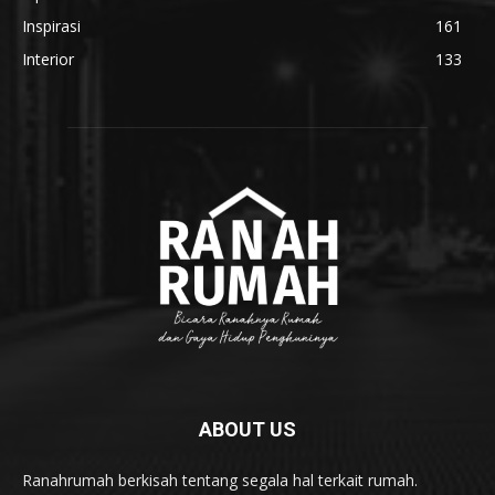
Inspirasi
161
Interior
133
ABOUT US
Ranahrumah berkisah tentang segala hal terkait rumah.