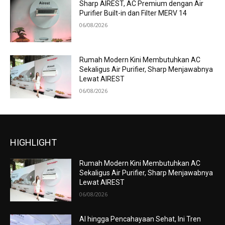
Sharp AIREST, AC Premium dengan Air
Purifier Built-in dan Filter MERV 14
06/08/2026
Rumah Modern Kini Membutuhkan AC
Sekaligus Air Purifier, Sharp Menjawabnya
Lewat AIREST
06/08/2026
HIGHLIGHT
Rumah Modern Kini Membutuhkan AC
Sekaligus Air Purifier, Sharp Menjawabnya
Lewat AIREST
06/08/2026
AI hingga Pencahayaan Sehat, Ini Tren