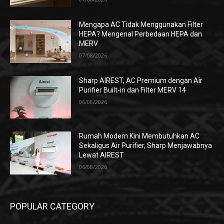
Mengapa AC Tidak Menggunakan Filter
HEPA? Mengenal Perbedaan HEPA dan
MERV
07/08/2026
Sharp AIREST, AC Premium dengan Air
Purifier Built-in dan Filter MERV 14
06/08/2026
Rumah Modern Kini Membutuhkan AC
Sekaligus Air Purifier, Sharp Menjawabnya
Lewat AIREST
06/08/2026
POPULAR CATEGORY