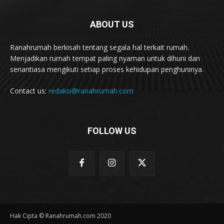
ABOUT US
Ranahrumah berkisah tentang segala hal terkait rumah.
Menjadikan rumah tempat paling nyaman untuk dihuni dan
senantiasa mengikuti setiap proses kehidupan penghuninya.
Contact us:
redaksi@ranahrumah.com
FOLLOW US
Hak Cipta © Ranahrumah.com 2020