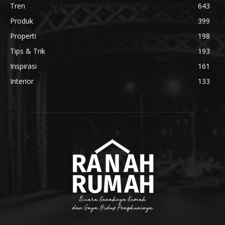
Tren
643
Produk
399
Properti
198
Tips & Trik
193
Inspirasi
161
Interior
133