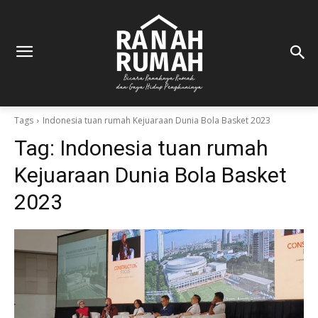
Tags
Indonesia tuan rumah Kejuaraan Dunia Bola Basket 2023
Tag:
Indonesia tuan rumah
Kejuaraan Dunia Bola Basket
2023