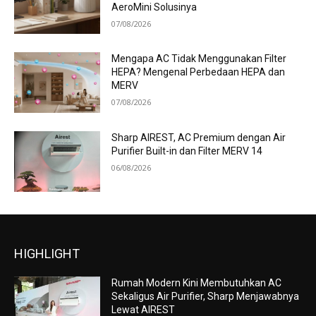
AeroMini Solusinya
07/08/2026
Mengapa AC Tidak Menggunakan Filter
HEPA? Mengenal Perbedaan HEPA dan
MERV
07/08/2026
Sharp AIREST, AC Premium dengan Air
Purifier Built-in dan Filter MERV 14
06/08/2026
HIGHLIGHT
Rumah Modern Kini Membutuhkan AC
Sekaligus Air Purifier, Sharp Menjawabnya
Lewat AIREST