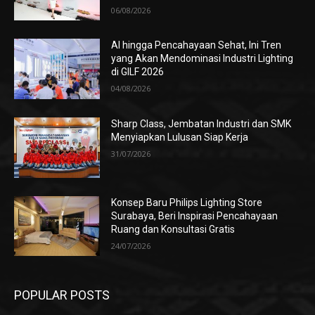
06/08/2026
AI hingga Pencahayaan Sehat, Ini Tren
yang Akan Mendominasi Industri Lighting
di GILF 2026
04/08/2026
Sharp Class, Jembatan Industri dan SMK
Menyiapkan Lulusan Siap Kerja
31/07/2026
Konsep Baru Philips Lighting Store
Surabaya, Beri Inspirasi Pencahayaan
Ruang dan Konsultasi Gratis
24/07/2026
POPULAR POSTS