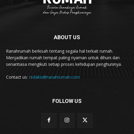
ABOUT US
Ranahrumah berkisah tentang segala hal terkait rumah.
Menjadikan rumah tempat paling nyaman untuk dihuni dan
senantiasa mengikuti setiap proses kehidupan penghuninya.
Contact us:
redaksi@ranahrumah.com
FOLLOW US