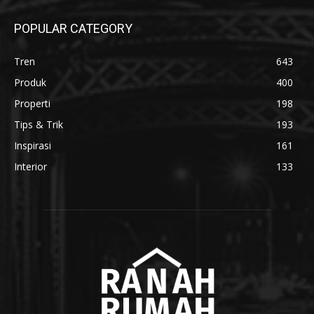
POPULAR CATEGORY
Tren
643
Produk
400
Properti
198
Tips & Trik
193
Inspirasi
161
Interior
133