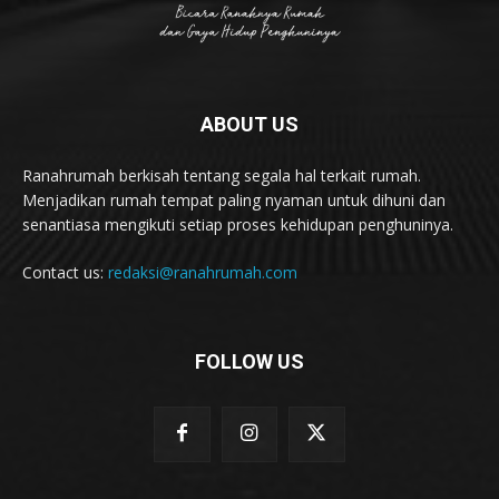
ABOUT US
Ranahrumah berkisah tentang segala hal terkait rumah.
Menjadikan rumah tempat paling nyaman untuk dihuni dan
senantiasa mengikuti setiap proses kehidupan penghuninya.
Contact us:
redaksi@ranahrumah.com
FOLLOW US