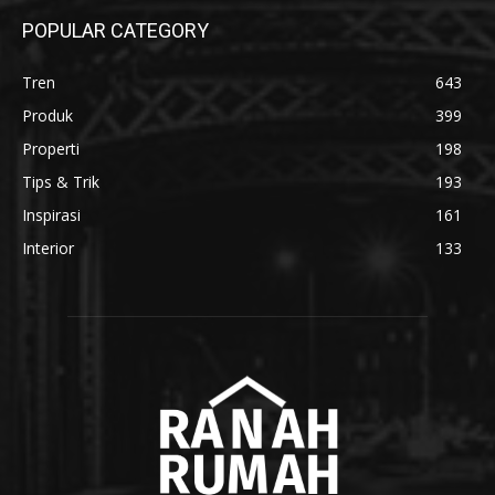
POPULAR CATEGORY
Tren
643
Produk
399
Properti
198
Tips & Trik
193
Inspirasi
161
Interior
133