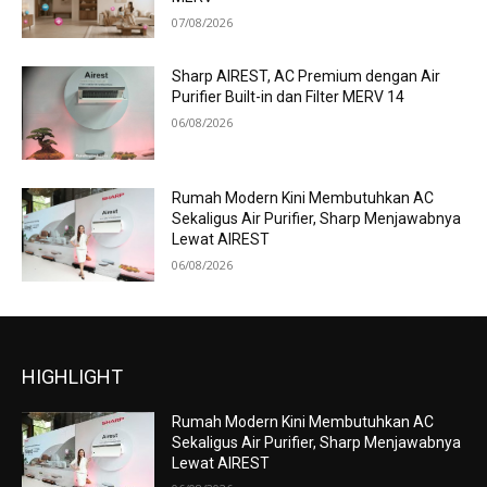
07/08/2026
Sharp AIREST, AC Premium dengan Air
Purifier Built-in dan Filter MERV 14
06/08/2026
Rumah Modern Kini Membutuhkan AC
Sekaligus Air Purifier, Sharp Menjawabnya
Lewat AIREST
06/08/2026
HIGHLIGHT
Rumah Modern Kini Membutuhkan AC
Sekaligus Air Purifier, Sharp Menjawabnya
Lewat AIREST