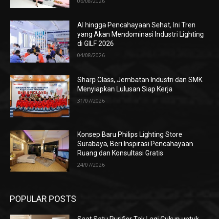
06/08/2026
AI hingga Pencahayaan Sehat, Ini Tren
yang Akan Mendominasi Industri Lighting
di GILF 2026
04/08/2026
Sharp Class, Jembatan Industri dan SMK
Menyiapkan Lulusan Siap Kerja
31/07/2026
Konsep Baru Philips Lighting Store
Surabaya, Beri Inspirasi Pencahayaan
Ruang dan Konsultasi Gratis
24/07/2026
POPULAR POSTS