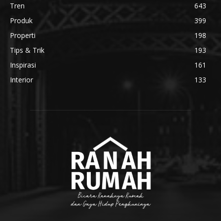
Tren
643
Produk
399
Properti
198
Tips & Trik
193
Inspirasi
161
Interior
133