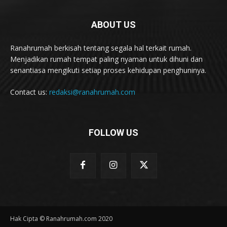
ABOUT US
Ranahrumah berkisah tentang segala hal terkait rumah.
Menjadikan rumah tempat paling nyaman untuk dihuni dan
senantiasa mengikuti setiap proses kehidupan penghuninya.
Contact us:
redaksi@ranahrumah.com
FOLLOW US
Hak Cipta © Ranahrumah.com 2020