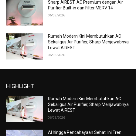
Sharp AIREST, AC Premium dengan Air
Purifier Built-in dan Filter MERV 14
06/08/2026
Rumah Modern Kini Membutuhkan AC
Sekaligus Air Purifier, Sharp Menjawabnya
Lewat AIREST
06/08/2026
HIGHLIGHT
Rumah Modern Kini Membutuhkan AC
Sekaligus Air Purifier, Sharp Menjawabnya
Lewat AIREST
06/08/2026
AI hingga Pencahayaan Sehat, Ini Tren