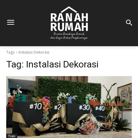
Tags
Instalasi Dekorasi
Tag:
Instalasi Dekorasi
Tren