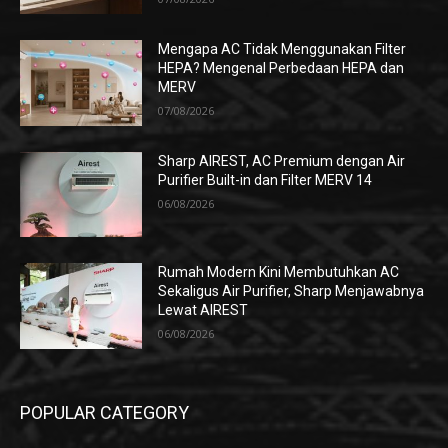
Mengapa AC Tidak Menggunakan Filter
HEPA? Mengenal Perbedaan HEPA dan
MERV
07/08/2026
Sharp AIREST, AC Premium dengan Air
Purifier Built-in dan Filter MERV 14
06/08/2026
Rumah Modern Kini Membutuhkan AC
Sekaligus Air Purifier, Sharp Menjawabnya
Lewat AIREST
06/08/2026
POPULAR CATEGORY