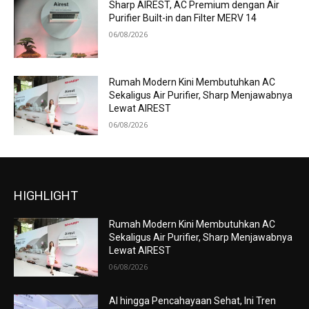
Sharp AIREST, AC Premium dengan Air
Purifier Built-in dan Filter MERV 14
06/08/2026
Rumah Modern Kini Membutuhkan AC
Sekaligus Air Purifier, Sharp Menjawabnya
Lewat AIREST
06/08/2026
HIGHLIGHT
Rumah Modern Kini Membutuhkan AC
Sekaligus Air Purifier, Sharp Menjawabnya
Lewat AIREST
06/08/2026
AI hingga Pencahayaan Sehat, Ini Tren