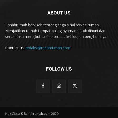
ABOUT US
Ranahrumah berkisah tentang segala hal terkait rumah.
Menjadikan rumah tempat paling nyaman untuk dihuni dan
senantiasa mengikuti setiap proses kehidupan penghuninya.
Contact us:
redaksi@ranahrumah.com
FOLLOW US
Hak Cipta © Ranahrumah.com 2020