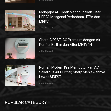
Mengapa AC Tidak Menggunakan Filter
HEPA? Mengenal Perbedaan HEPA dan
MERV
07/08/2026
Sharp AIREST, AC Premium dengan Air
Purifier Built-in dan Filter MERV 14
06/08/2026
Rumah Modern Kini Membutuhkan AC
Sekaligus Air Purifier, Sharp Menjawabnya
Lewat AIREST
06/08/2026
POPULAR CATEGORY