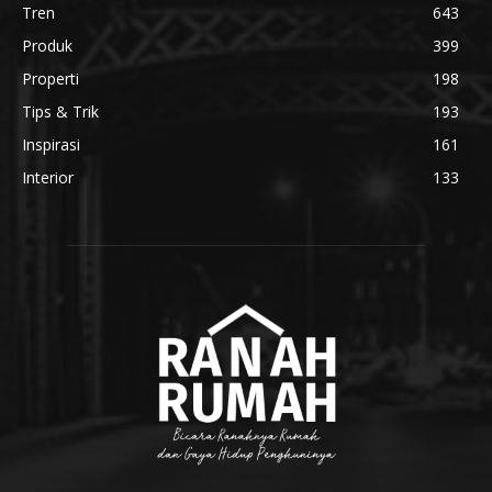
Tren
643
Produk
399
Properti
198
Tips & Trik
193
Inspirasi
161
Interior
133