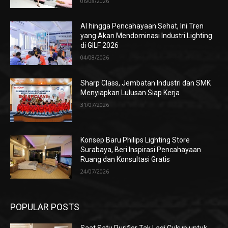
06/08/2026
AI hingga Pencahayaan Sehat, Ini Tren
yang Akan Mendominasi Industri Lighting
di GILF 2026
04/08/2026
Sharp Class, Jembatan Industri dan SMK
Menyiapkan Lulusan Siap Kerja
31/07/2026
Konsep Baru Philips Lighting Store
Surabaya, Beri Inspirasi Pencahayaan
Ruang dan Konsultasi Gratis
24/07/2026
POPULAR POSTS