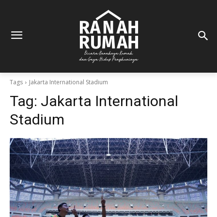
Tags
Jakarta International Stadium
Tag:
Jakarta International
Stadium