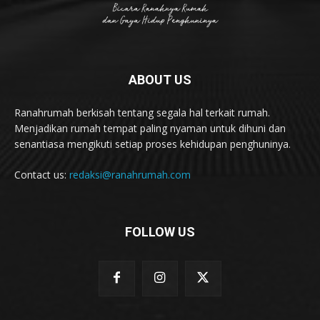
ABOUT US
Ranahrumah berkisah tentang segala hal terkait rumah.
Menjadikan rumah tempat paling nyaman untuk dihuni dan
senantiasa mengikuti setiap proses kehidupan penghuninya.
Contact us:
redaksi@ranahrumah.com
FOLLOW US