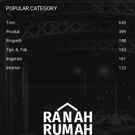
POPULAR CATEGORY
Tren
643
Produk
399
Properti
198
Tips & Trik
193
Inspirasi
161
Interior
133