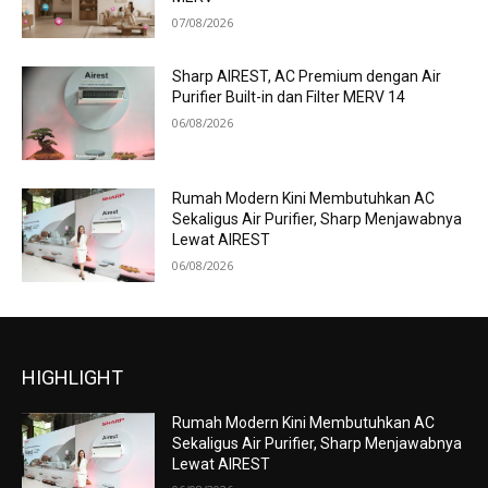
07/08/2026
Sharp AIREST, AC Premium dengan Air
Purifier Built-in dan Filter MERV 14
06/08/2026
Rumah Modern Kini Membutuhkan AC
Sekaligus Air Purifier, Sharp Menjawabnya
Lewat AIREST
06/08/2026
HIGHLIGHT
Rumah Modern Kini Membutuhkan AC
Sekaligus Air Purifier, Sharp Menjawabnya
Lewat AIREST