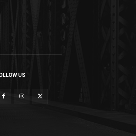
OLLOW US