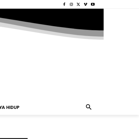
YA HIDUP