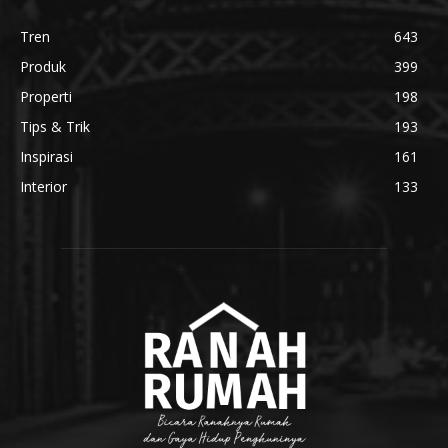
Tren
643
Produk
399
Properti
198
Tips & Trik
193
Inspirasi
161
Interior
133