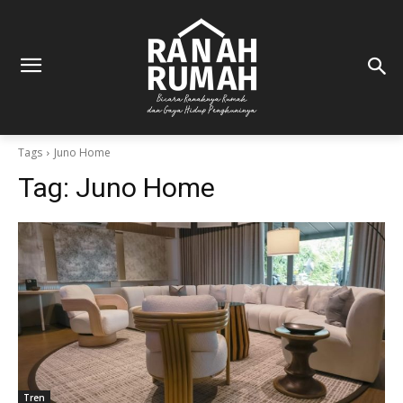
Tags
Juno Home
Tag:
Juno Home
Tren