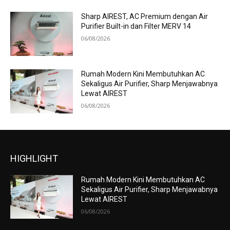
Sharp AIREST, AC Premium dengan Air
Purifier Built-in dan Filter MERV 14
06/08/2026
Rumah Modern Kini Membutuhkan AC
Sekaligus Air Purifier, Sharp Menjawabnya
Lewat AIREST
06/08/2026
HIGHLIGHT
Rumah Modern Kini Membutuhkan AC
Sekaligus Air Purifier, Sharp Menjawabnya
Lewat AIREST
06/08/2026