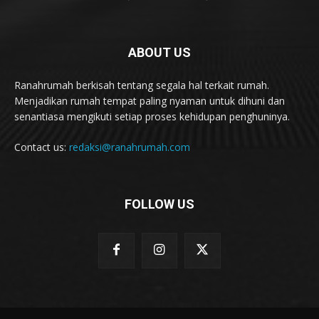
ABOUT US
Ranahrumah berkisah tentang segala hal terkait rumah.
Menjadikan rumah tempat paling nyaman untuk dihuni dan
senantiasa mengikuti setiap proses kehidupan penghuninya.
Contact us:
redaksi@ranahrumah.com
FOLLOW US