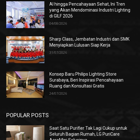
AI hingga Pencahayaan Sehat, Ini Tren
yang Akan Mendominasi Industri Lighting
di GILF 2026
04/08/2026
Sharp Class, Jembatan Industri dan SMK
Menyiapkan Lulusan Siap Kerja
31/07/2026
Konsep Baru Philips Lighting Store
Surabaya, Beri Inspirasi Pencahayaan
Ruang dan Konsultasi Gratis
24/07/2026
POPULAR POSTS
Saat Satu Purifier Tak Lagi Cukup untuk
Seluruh Bagian Rumah, LG PuriCare