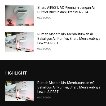
Sharp AIREST, AC Premium dengan Air
Purifier Built-in dan Filter MERV 14
06/08/2026
Rumah Modern Kini Membutuhkan AC
Sekaligus Air Purifier, Sharp Menjawabnya
Lewat AIREST
06/08/2026
HIGHLIGHT
Rumah Modern Kini Membutuhkan AC
Sekaligus Air Purifier, Sharp Menjawabnya
Lewat AIREST
06/08/2026