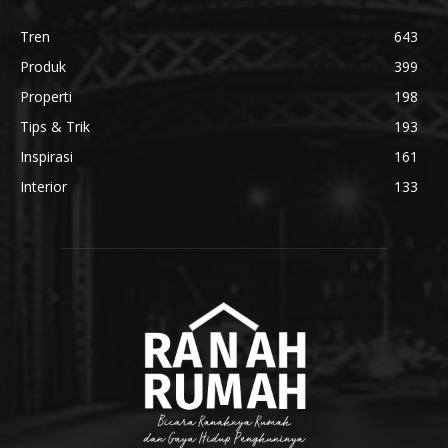
Tren
643
Produk
399
Properti
198
Tips & Trik
193
Inspirasi
161
Interior
133