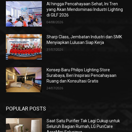
AI hingga Pencahayaan Sehat, Ini Tren
yang Akan Mendominasi Industri Lighting
di GILF 2026
04/08/2026
Sharp Class, Jembatan Industri dan SMK
Menyiapkan Lulusan Siap Kerja
31/07/2026
Konsep Baru Philips Lighting Store
Surabaya, Beri Inspirasi Pencahayaan
Ruang dan Konsultasi Gratis
24/07/2026
POPULAR POSTS
Saat Satu Purifier Tak Lagi Cukup untuk
Seluruh Bagian Rumah, LG PuriCare