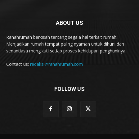
ABOUT US
Ranahrumah berkisah tentang segala hal terkait rumah.
Menjadikan rumah tempat paling nyaman untuk dihuni dan
senantiasa mengikuti setiap proses kehidupan penghuninya.
Contact us:
redaksi@ranahrumah.com
FOLLOW US