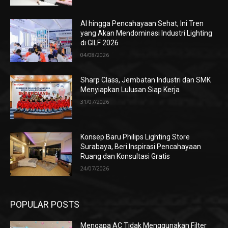
AI hingga Pencahayaan Sehat, Ini Tren
yang Akan Mendominasi Industri Lighting
di GILF 2026
04/08/2026
Sharp Class, Jembatan Industri dan SMK
Menyiapkan Lulusan Siap Kerja
31/07/2026
Konsep Baru Philips Lighting Store
Surabaya, Beri Inspirasi Pencahayaan
Ruang dan Konsultasi Gratis
24/07/2026
POPULAR POSTS
Mengapa AC Tidak Menggunakan Filter