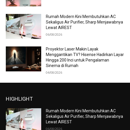
Rumah Modern Kini Membutuhkan AC
Sekaligus Air Purifier, Sharp Menjawabnya
Lewat AIREST
06/08/2026
Proyektor Laser Makin Layak
Menggantikan TV? Hisense Hadirkan Layar
Hingga 200 Inci untuk Pengalaman
Sinema di Rumah
04/08/2026
HIGHLIGHT
Rumah Modern Kini Membutuhkan AC
Sekaligus Air Purifier, Sharp Menjawabnya
Lewat AIREST
06/08/2026