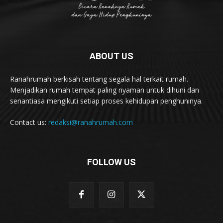
ABOUT US
Ranahrumah berkisah tentang segala hal terkait rumah.
Menjadikan rumah tempat paling nyaman untuk dihuni dan
senantiasa mengikuti setiap proses kehidupan penghuninya.
Contact us:
redaksi@ranahrumah.com
FOLLOW US