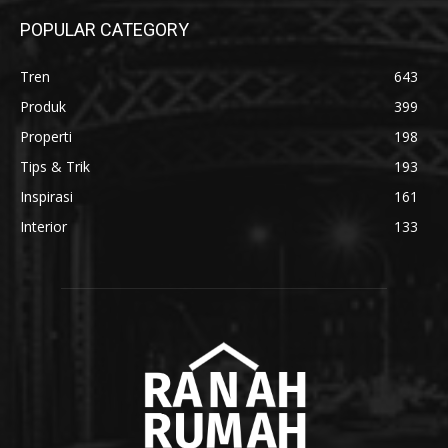
POPULAR CATEGORY
Tren
643
Produk
399
Properti
198
Tips & Trik
193
Inspirasi
161
Interior
133