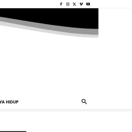
YA HIDUP