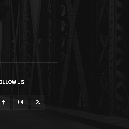
OLLOW US