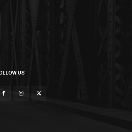
OLLOW US