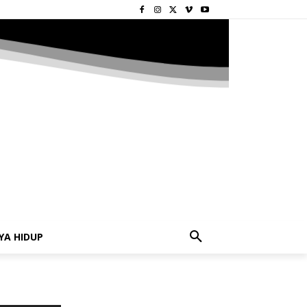
YA HIDUP