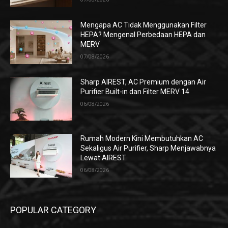
Mengapa AC Tidak Menggunakan Filter
HEPA? Mengenal Perbedaan HEPA dan
MERV
07/08/2026
Sharp AIREST, AC Premium dengan Air
Purifier Built-in dan Filter MERV 14
06/08/2026
Rumah Modern Kini Membutuhkan AC
Sekaligus Air Purifier, Sharp Menjawabnya
Lewat AIREST
06/08/2026
POPULAR CATEGORY