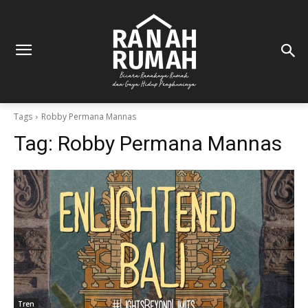
Tags
Robby Permana Mannas
Tag:
Robby Permana Mannas
Tren