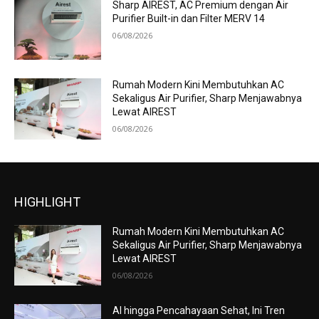
Sharp AIREST, AC Premium dengan Air
Purifier Built-in dan Filter MERV 14
06/08/2026
Rumah Modern Kini Membutuhkan AC
Sekaligus Air Purifier, Sharp Menjawabnya
Lewat AIREST
06/08/2026
HIGHLIGHT
Rumah Modern Kini Membutuhkan AC
Sekaligus Air Purifier, Sharp Menjawabnya
Lewat AIREST
06/08/2026
AI hingga Pencahayaan Sehat, Ini Tren