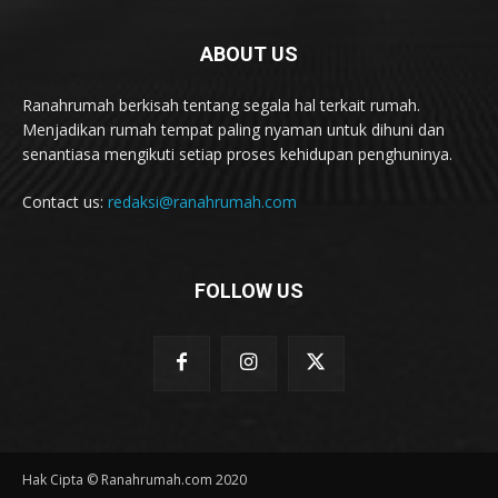
ABOUT US
Ranahrumah berkisah tentang segala hal terkait rumah.
Menjadikan rumah tempat paling nyaman untuk dihuni dan
senantiasa mengikuti setiap proses kehidupan penghuninya.
Contact us:
redaksi@ranahrumah.com
FOLLOW US
Hak Cipta © Ranahrumah.com 2020