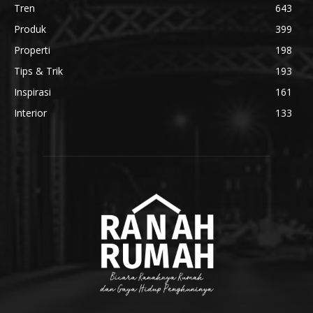
Tren
643
Produk
399
Properti
198
Tips & Trik
193
Inspirasi
161
Interior
133