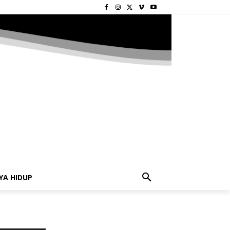
YA HIDUP