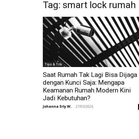
Tag:
smart lock rumah
Tips & Trik
Saat Rumah Tak Lagi Bisa Dijaga
dengan Kunci Saja: Mengapa
Keamanan Rumah Modern Kini
Jadi Kebutuhan?
Johanna Erly W.
-
27/05/2026