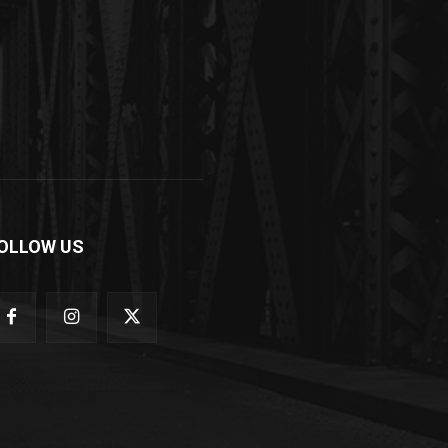
OLLOW US