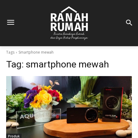
Tags
Smartphone mewah
Tag:
smartphone mewah
Produk