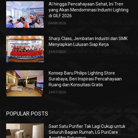
AI hingga Pencahayaan Sehat, Ini Tren
yang Akan Mendominasi Industri Lighting
di GILF 2026
04/08/2026
Sharp Class, Jembatan Industri dan SMK
Menyiapkan Lulusan Siap Kerja
31/07/2026
Konsep Baru Philips Lighting Store
Surabaya, Beri Inspirasi Pencahayaan
Ruang dan Konsultasi Gratis
24/07/2026
POPULAR POSTS
Saat Satu Purifier Tak Lagi Cukup untuk
Seluruh Bagian Rumah, LG PuriCare