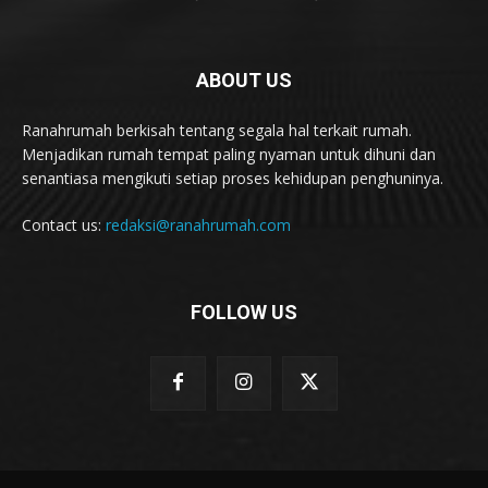
ABOUT US
Ranahrumah berkisah tentang segala hal terkait rumah.
Menjadikan rumah tempat paling nyaman untuk dihuni dan
senantiasa mengikuti setiap proses kehidupan penghuninya.
Contact us:
redaksi@ranahrumah.com
FOLLOW US