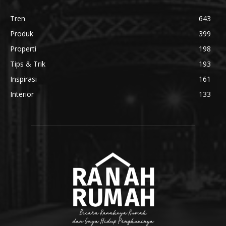
Tren
643
Produk
399
Properti
198
Tips & Trik
193
Inspirasi
161
Interior
133