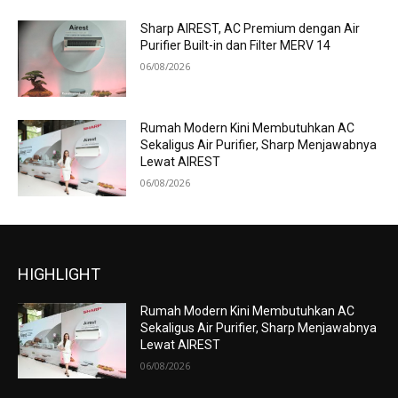
Sharp AIREST, AC Premium dengan Air
Purifier Built-in dan Filter MERV 14
06/08/2026
Rumah Modern Kini Membutuhkan AC
Sekaligus Air Purifier, Sharp Menjawabnya
Lewat AIREST
06/08/2026
HIGHLIGHT
Rumah Modern Kini Membutuhkan AC
Sekaligus Air Purifier, Sharp Menjawabnya
Lewat AIREST
06/08/2026