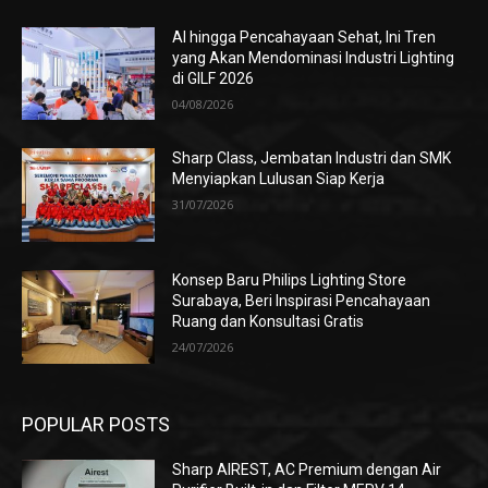
AI hingga Pencahayaan Sehat, Ini Tren
yang Akan Mendominasi Industri Lighting
di GILF 2026
04/08/2026
Sharp Class, Jembatan Industri dan SMK
Menyiapkan Lulusan Siap Kerja
31/07/2026
Konsep Baru Philips Lighting Store
Surabaya, Beri Inspirasi Pencahayaan
Ruang dan Konsultasi Gratis
24/07/2026
POPULAR POSTS
Sharp AIREST, AC Premium dengan Air