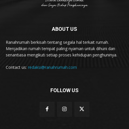
ABOUT US
Ranahrumah berkisah tentang segala hal terkait rumah.
Menjadikan rumah tempat paling nyaman untuk dihuni dan
senantiasa mengikuti setiap proses kehidupan penghuninya.
Contact us:
redaksi@ranahrumah.com
FOLLOW US