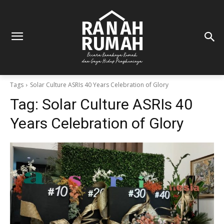
Tags
Solar Culture ASRIs 40 Years Celebration of Glory
Tag:
Solar Culture ASRIs 40
Years Celebration of Glory