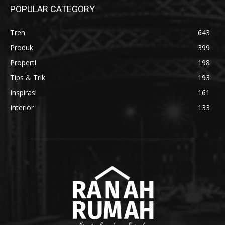
POPULAR CATEGORY
Tren
643
Produk
399
Properti
198
Tips & Trik
193
Inspirasi
161
Interior
133