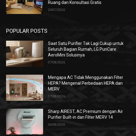
Ruang dan Konsultasi Gratis
24/07/2026
POPULAR POSTS
Saat Satu Purifier Tak Lagi Cukup untuk
Seluruh Bagian Rumah, LG PuriCare
AeroMini Solusinya
07/08/2026
Mengapa AC Tidak Menggunakan Filter
HEPA? Mengenal Perbedaan HEPA dan
MERV
07/08/2026
Sharp AIREST, AC Premium dengan Air
Purifier Built-in dan Filter MERV 14
06/08/2026