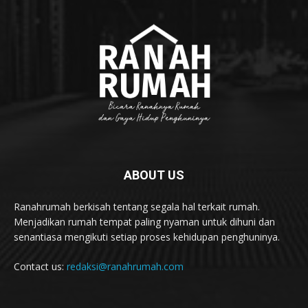
ABOUT US
Ranahrumah berkisah tentang segala hal terkait rumah.
Menjadikan rumah tempat paling nyaman untuk dihuni dan
senantiasa mengikuti setiap proses kehidupan penghuninya.
Contact us:
redaksi@ranahrumah.com