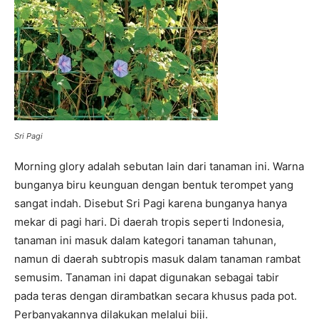
Sri Pagi
Morning glory adalah sebutan lain dari tanaman ini. Warna
bunganya biru keunguan dengan bentuk terompet yang
sangat indah. Disebut Sri Pagi karena bunganya hanya
mekar di pagi hari. Di daerah tropis seperti Indonesia,
tanaman ini masuk dalam kategori tanaman tahunan,
namun di daerah subtropis masuk dalam tanaman rambat
semusim. Tanaman ini dapat digunakan sebagai tabir
pada teras dengan dirambatkan secara khusus pada pot.
Perbanyakannya dilakukan melalui biji.