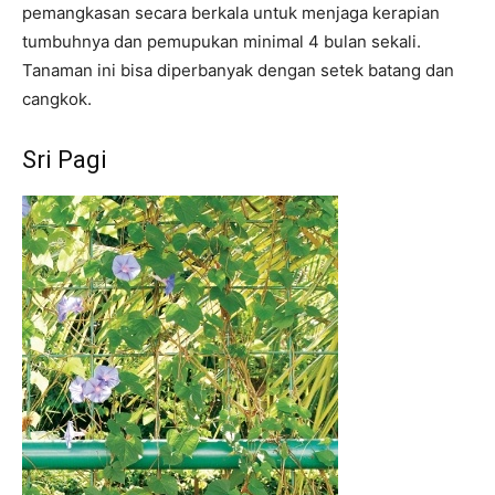
pemangkasan secara berkala untuk menjaga kerapian
tumbuhnya dan pemupukan minimal 4 bulan sekali.
Tanaman ini bisa diperbanyak dengan setek batang dan
cangkok.
Sri Pagi