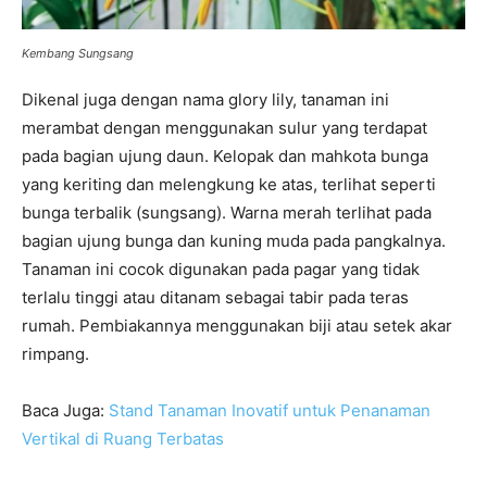
Kembang Sungsang
Dikenal juga dengan nama glory lily, tanaman ini
merambat dengan menggunakan sulur yang terdapat
pada bagian ujung daun. Kelopak dan mahkota bunga
yang keriting dan melengkung ke atas, terlihat seperti
bunga terbalik (sungsang). Warna merah terlihat pada
bagian ujung bunga dan kuning muda pada pangkalnya.
Tanaman ini cocok digunakan pada pagar yang tidak
terlalu tinggi atau ditanam sebagai tabir pada teras
rumah. Pembiakannya menggunakan biji atau setek akar
rimpang.
Baca Juga:
Stand Tanaman Inovatif untuk Penanaman
Vertikal di Ruang Terbatas