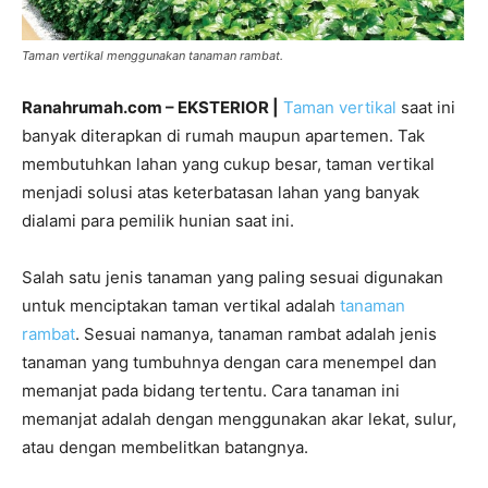
Taman vertikal menggunakan tanaman rambat.
Ranahrumah.com – EKSTERIOR |
Taman vertikal
saat ini
banyak diterapkan di rumah maupun apartemen. Tak
membutuhkan lahan yang cukup besar, taman vertikal
menjadi solusi atas keterbatasan lahan yang banyak
dialami para pemilik hunian saat ini.
Salah satu jenis tanaman yang paling sesuai digunakan
untuk menciptakan taman vertikal adalah
tanaman
rambat
. Sesuai namanya, tanaman rambat adalah jenis
tanaman yang tumbuhnya dengan cara menempel dan
memanjat pada bidang tertentu. Cara tanaman ini
memanjat adalah dengan menggunakan akar lekat, sulur,
atau dengan membelitkan batangnya.