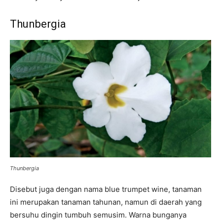
Thunbergia
Thunbergia
Disebut juga dengan nama blue trumpet wine, tanaman
ini merupakan tanaman tahunan, namun di daerah yang
bersuhu dingin tumbuh semusim. Warna bunganya