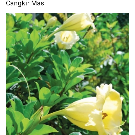
Cangkir Mas