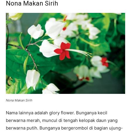
Nona Makan Sirih
Nona Makan Sirih
Nama lainnya adalah glory flower. Bunganya kecil
berwarna merah, muncul di tengah kelopak daun yang
berwarna putih. Bunganya bergerombol di bagian ujung-