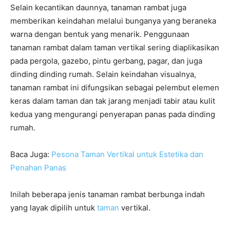
Selain kecantikan daunnya, tanaman rambat juga
memberikan keindahan melalui bunganya yang beraneka
warna dengan bentuk yang menarik. Penggunaan
tanaman rambat dalam taman vertikal sering diaplikasikan
pada pergola, gazebo, pintu gerbang, pagar, dan juga
dinding dinding rumah. Selain keindahan visualnya,
tanaman rambat ini difungsikan sebagai pelembut elemen
keras dalam taman dan tak jarang menjadi tabir atau kulit
kedua yang mengurangi penyerapan panas pada dinding
rumah.
Baca Juga:
Pesona Taman Vertikal untuk Estetika dan
Penahan Panas
Inilah beberapa jenis tanaman rambat berbunga indah
yang layak dipilih untuk
taman
vertikal.