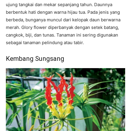
ujung tangkai dan mekar sepanjang tahun. Daunnya
berbentuk hati dengan warna hijau tua. Pada jenis yang
berbeda, bunganya muncul dari kelopak daun berwarna
merah. Glory flower diperbanyak dengan setek batang,
cangkok, biji, dan tunas. Tanaman ini sering digunakan
sebagai tanaman pelindung atau tabir.
Kembang Sungsang