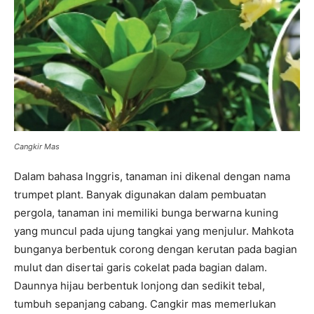
Cangkir Mas
Dalam bahasa Inggris, tanaman ini dikenal dengan nama
trumpet plant. Banyak digunakan dalam pembuatan
pergola, tanaman ini memiliki bunga berwarna kuning
yang muncul pada ujung tangkai yang menjulur. Mahkota
bunganya berbentuk corong dengan kerutan pada bagian
mulut dan disertai garis cokelat pada bagian dalam.
Daunnya hijau berbentuk lonjong dan sedikit tebal,
tumbuh sepanjang cabang. Cangkir mas memerlukan