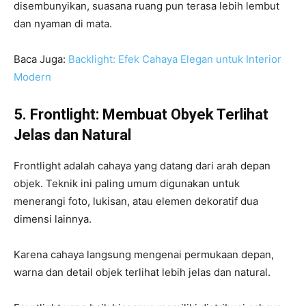
disembunyikan, suasana ruang pun terasa lebih lembut
dan nyaman di mata.
Baca Juga:
Backlight: Efek Cahaya Elegan untuk Interior
Modern
5. Frontlight: Membuat Obyek Terlihat
Jelas dan Natural
Frontlight adalah cahaya yang datang dari arah depan
objek. Teknik ini paling umum digunakan untuk
menerangi foto, lukisan, atau elemen dekoratif dua
dimensi lainnya.
Karena cahaya langsung mengenai permukaan depan,
warna dan detail objek terlihat lebih jelas dan natural.