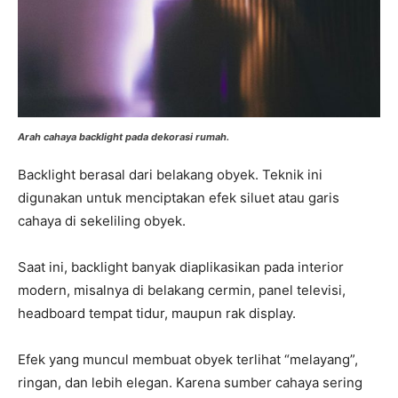
Arah cahaya backlight pada dekorasi rumah.
Backlight berasal dari belakang obyek. Teknik ini
digunakan untuk menciptakan efek siluet atau garis
cahaya di sekeliling obyek.
Saat ini, backlight banyak diaplikasikan pada interior
modern, misalnya di belakang cermin, panel televisi,
headboard tempat tidur, maupun rak display.
Efek yang muncul membuat obyek terlihat “melayang”,
ringan, dan lebih elegan. Karena sumber cahaya sering