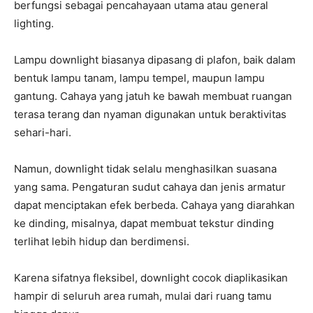
berfungsi sebagai pencahayaan utama atau general
lighting.
Lampu downlight biasanya dipasang di plafon, baik dalam
bentuk lampu tanam, lampu tempel, maupun lampu
gantung. Cahaya yang jatuh ke bawah membuat ruangan
terasa terang dan nyaman digunakan untuk beraktivitas
sehari-hari.
Namun, downlight tidak selalu menghasilkan suasana
yang sama. Pengaturan sudut cahaya dan jenis armatur
dapat menciptakan efek berbeda. Cahaya yang diarahkan
ke dinding, misalnya, dapat membuat tekstur dinding
terlihat lebih hidup dan berdimensi.
Karena sifatnya fleksibel, downlight cocok diaplikasikan
hampir di seluruh area rumah, mulai dari ruang tamu