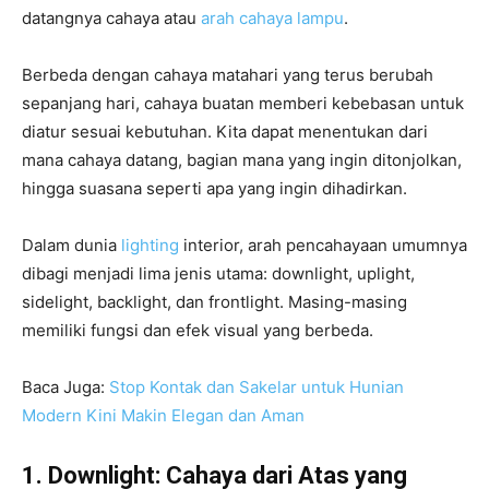
datangnya cahaya atau
arah cahaya lampu
.
Berbeda dengan cahaya matahari yang terus berubah
sepanjang hari, cahaya buatan memberi kebebasan untuk
diatur sesuai kebutuhan. Kita dapat menentukan dari
mana cahaya datang, bagian mana yang ingin ditonjolkan,
hingga suasana seperti apa yang ingin dihadirkan.
Dalam dunia
lighting
interior, arah pencahayaan umumnya
dibagi menjadi lima jenis utama: downlight, uplight,
sidelight, backlight, dan frontlight. Masing-masing
memiliki fungsi dan efek visual yang berbeda.
Baca Juga:
Stop Kontak dan Sakelar untuk Hunian
Modern Kini Makin Elegan dan Aman
1. Downlight: Cahaya dari Atas yang