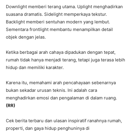
Downlight memberi terang utama. Uplight menghadirkan
suasana dramatis. Sidelight memperkaya tekstur.
Backlight memberi sentuhan modern yang lembut.
Sementara frontlight membantu menampilkan detail
objek dengan jelas.
Ketika berbagai arah cahaya dipadukan dengan tepat,
rumah tidak hanya menjadi terang, tetapi juga terasa lebih
hidup dan memiliki karakter.
Karena itu, memahami arah pencahayaan sebenarnya
bukan sekadar urusan teknis. Ini adalah cara
menghadirkan emosi dan pengalaman di dalam ruang.
(RR)
Cek berita terbaru dan ulasan inspiratif ranahnya rumah,
properti, dan gaya hidup penghuninya di