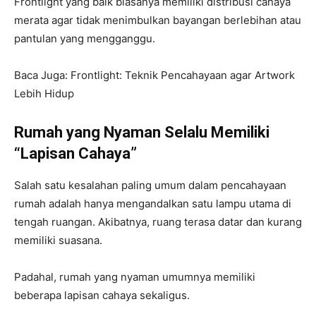
Frontlight yang baik biasanya memiliki distribusi cahaya
merata agar tidak menimbulkan bayangan berlebihan atau
pantulan yang mengganggu.
Baca Juga: Frontlight: Teknik Pencahayaan agar Artwork
Lebih Hidup
Rumah yang Nyaman Selalu Memiliki
“Lapisan Cahaya”
Salah satu kesalahan paling umum dalam pencahayaan
rumah adalah hanya mengandalkan satu lampu utama di
tengah ruangan. Akibatnya, ruang terasa datar dan kurang
memiliki suasana.
Padahal, rumah yang nyaman umumnya memiliki
beberapa lapisan cahaya sekaligus.