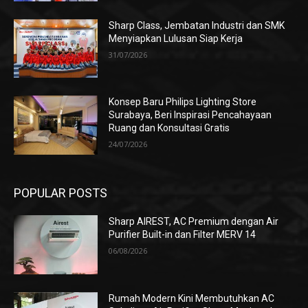
Sharp Class, Jembatan Industri dan SMK
Menyiapkan Lulusan Siap Kerja
31/07/2026
Konsep Baru Philips Lighting Store
Surabaya, Beri Inspirasi Pencahayaan
Ruang dan Konsultasi Gratis
24/07/2026
POPULAR POSTS
Sharp AIREST, AC Premium dengan Air
Purifier Built-in dan Filter MERV 14
06/08/2026
Rumah Modern Kini Membutuhkan AC