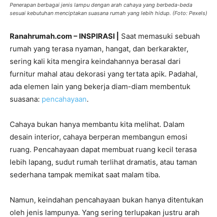
Penerapan berbagai jenis lampu dengan arah cahaya yang berbeda-beda
sesuai kebutuhan menciptakan suasana rumah yang lebih hidup. (Foto: Pexels)
Ranahrumah.com – INSPIRASI |
Saat memasuki sebuah
rumah yang terasa nyaman, hangat, dan berkarakter,
sering kali kita mengira keindahannya berasal dari
furnitur mahal atau dekorasi yang tertata apik. Padahal,
ada elemen lain yang bekerja diam-diam membentuk
suasana:
pencahayaan
.
Cahaya bukan hanya membantu kita melihat. Dalam
desain interior, cahaya berperan membangun emosi
ruang. Pencahayaan dapat membuat ruang kecil terasa
lebih lapang, sudut rumah terlihat dramatis, atau taman
sederhana tampak memikat saat malam tiba.
Namun, keindahan pencahayaan bukan hanya ditentukan
oleh jenis lampunya. Yang sering terlupakan justru arah