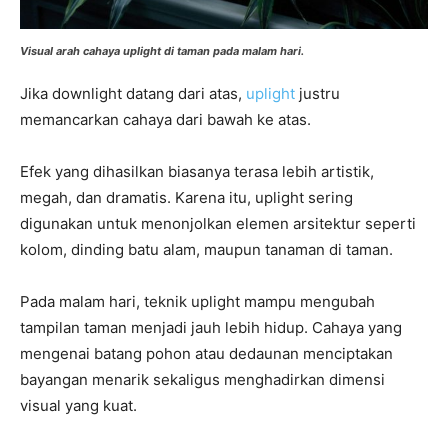
Visual arah cahaya uplight di taman pada malam hari.
Jika downlight datang dari atas,
uplight
justru
memancarkan cahaya dari bawah ke atas.
Efek yang dihasilkan biasanya terasa lebih artistik,
megah, dan dramatis. Karena itu, uplight sering
digunakan untuk menonjolkan elemen arsitektur seperti
kolom, dinding batu alam, maupun tanaman di taman.
Pada malam hari, teknik uplight mampu mengubah
tampilan taman menjadi jauh lebih hidup. Cahaya yang
mengenai batang pohon atau dedaunan menciptakan
bayangan menarik sekaligus menghadirkan dimensi
visual yang kuat.