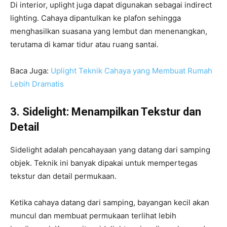
Di interior, uplight juga dapat digunakan sebagai indirect
lighting. Cahaya dipantulkan ke plafon sehingga
menghasilkan suasana yang lembut dan menenangkan,
terutama di kamar tidur atau ruang santai.
Baca Juga:
Uplight Teknik Cahaya yang Membuat Rumah
Lebih Dramatis
3. Sidelight: Menampilkan Tekstur dan
Detail
Sidelight adalah pencahayaan yang datang dari samping
objek. Teknik ini banyak dipakai untuk mempertegas
tekstur dan detail permukaan.
Ketika cahaya datang dari samping, bayangan kecil akan
muncul dan membuat permukaan terlihat lebih