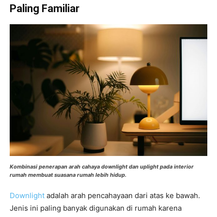
Paling Familiar
Kombinasi penerapan arah cahaya downlight dan uplight pada interior
rumah membuat suasana rumah lebih hidup.
Downlight
adalah arah pencahayaan dari atas ke bawah.
Jenis ini paling banyak digunakan di rumah karena