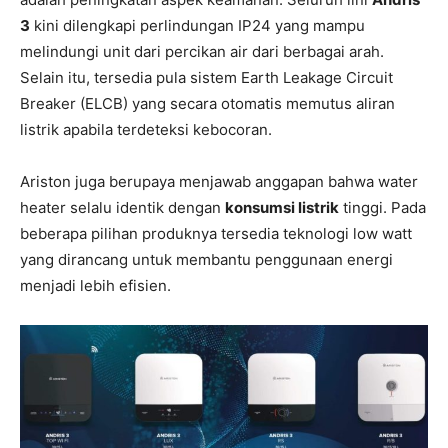
3
kini dilengkapi perlindungan IP24 yang mampu
melindungi unit dari percikan air dari berbagai arah.
Selain itu, tersedia pula sistem Earth Leakage Circuit
Breaker (ELCB) yang secara otomatis memutus aliran
listrik apabila terdeteksi kebocoran.
Ariston juga berupaya menjawab anggapan bahwa water
heater selalu identik dengan
konsumsi listrik
tinggi. Pada
beberapa pilihan produknya tersedia teknologi low watt
yang dirancang untuk membantu penggunaan energi
menjadi lebih efisien.