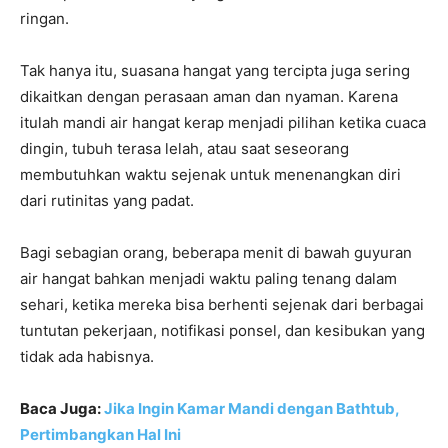
ringan.
Tak hanya itu, suasana hangat yang tercipta juga sering
dikaitkan dengan perasaan aman dan nyaman. Karena
itulah mandi air hangat kerap menjadi pilihan ketika cuaca
dingin, tubuh terasa lelah, atau saat seseorang
membutuhkan waktu sejenak untuk menenangkan diri
dari rutinitas yang padat.
Bagi sebagian orang, beberapa menit di bawah guyuran
air hangat bahkan menjadi waktu paling tenang dalam
sehari, ketika mereka bisa berhenti sejenak dari berbagai
tuntutan pekerjaan, notifikasi ponsel, dan kesibukan yang
tidak ada habisnya.
Baca Juga:
Jika Ingin Kamar Mandi dengan Bathtub,
Pertimbangkan Hal Ini