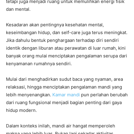
tetapi juga menjadi ruang untuk memulihkan energi fisik
dan mental.
Kesadaran akan pentingnya kesehatan mental,
keseimbangan hidup, dan self-care juga terus meningkat.
Jika dahulu bentuk penghargaan terhadap diri sendiri
identik dengan liburan atau perawatan di luar rumah, kini
banyak orang mulai menciptakan pengalaman serupa dari
kenyamanan rumahnya sendiri.
Mulai dari menghadirkan sudut baca yang nyaman, area
relaksasi, hingga menciptakan pengalaman mandi yang
lebih menyenangkan.
Kamar mandi
pun perlahan berubah
dari ruang fungsional menjadi bagian penting dari gaya
hidup modern.
Dalam konteks inilah, mandi air hangat memperoleh
makna yang lebih luas. Bukan lagi sekadar aktivitas