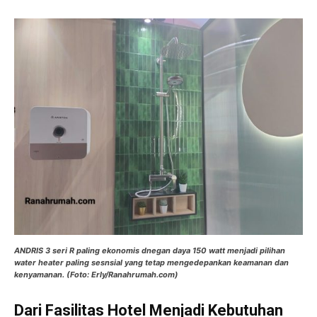
ANDRIS 3 seri R paling ekonomis dnegan daya 150 watt menjadi pilihan
water heater paling sesnsial yang tetap mengedepankan keamanan dan
kenyamanan. (Foto: Erly/Ranahrumah.com)
Dari Fasilitas Hotel Menjadi Kebutuhan