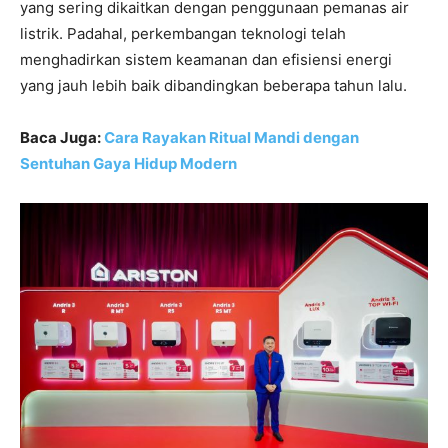
yang sering dikaitkan dengan penggunaan pemanas air
listrik. Padahal, perkembangan teknologi telah
menghadirkan sistem keamanan dan efisiensi energi
yang jauh lebih baik dibandingkan beberapa tahun lalu.
Baca Juga:
Cara Rayakan Ritual Mandi dengan
Sentuhan Gaya Hidup Modern