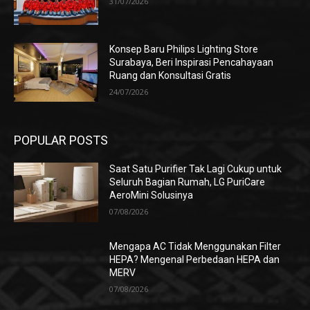
31/07/2026
Konsep Baru Philips Lighting Store
Surabaya, Beri Inspirasi Pencahayaan
Ruang dan Konsultasi Gratis
24/07/2026
POPULAR POSTS
Saat Satu Purifier Tak Lagi Cukup untuk
Seluruh Bagian Rumah, LG PuriCare
AeroMini Solusinya
07/08/2026
Mengapa AC Tidak Menggunakan Filter
HEPA? Mengenal Perbedaan HEPA dan
MERV
07/08/2026