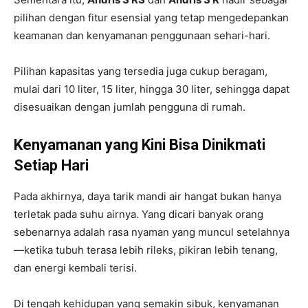
pilihan dengan fitur esensial yang tetap mengedepankan
keamanan dan kenyamanan penggunaan sehari-hari.
Pilihan kapasitas yang tersedia juga cukup beragam,
mulai dari 10 liter, 15 liter, hingga 30 liter, sehingga dapat
disesuaikan dengan jumlah pengguna di rumah.
Kenyamanan yang Kini Bisa Dinikmati
Setiap Hari
Pada akhirnya, daya tarik mandi air hangat bukan hanya
terletak pada suhu airnya. Yang dicari banyak orang
sebenarnya adalah rasa nyaman yang muncul setelahnya
—ketika tubuh terasa lebih rileks, pikiran lebih tenang,
dan energi kembali terisi.
Di tengah kehidupan yang semakin sibuk, kenyamanan