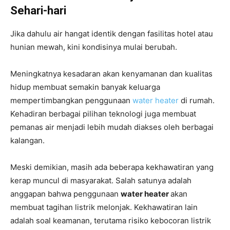
Sehari-hari
Jika dahulu air hangat identik dengan fasilitas hotel atau
hunian mewah, kini kondisinya mulai berubah.
Meningkatnya kesadaran akan kenyamanan dan kualitas
hidup membuat semakin banyak keluarga
mempertimbangkan penggunaan
water heater
di rumah.
Kehadiran berbagai pilihan teknologi juga membuat
pemanas air menjadi lebih mudah diakses oleh berbagai
kalangan.
Meski demikian, masih ada beberapa kekhawatiran yang
kerap muncul di masyarakat. Salah satunya adalah
anggapan bahwa penggunaan
water heater
akan
membuat tagihan listrik melonjak. Kekhawatiran lain
adalah soal keamanan, terutama risiko kebocoran listrik