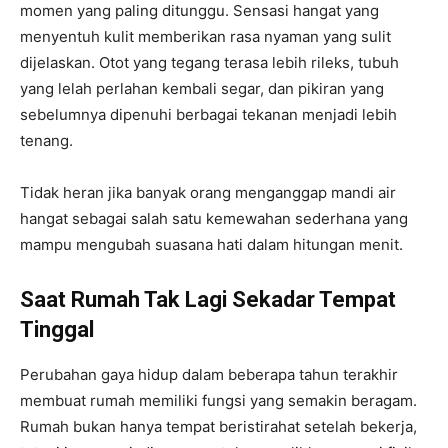
momen yang paling ditunggu. Sensasi hangat yang
menyentuh kulit memberikan rasa nyaman yang sulit
dijelaskan. Otot yang tegang terasa lebih rileks, tubuh
yang lelah perlahan kembali segar, dan pikiran yang
sebelumnya dipenuhi berbagai tekanan menjadi lebih
tenang.
Tidak heran jika banyak orang menganggap mandi air
hangat sebagai salah satu kemewahan sederhana yang
mampu mengubah suasana hati dalam hitungan menit.
Saat Rumah Tak Lagi Sekadar Tempat
Tinggal
Perubahan gaya hidup dalam beberapa tahun terakhir
membuat rumah memiliki fungsi yang semakin beragam.
Rumah bukan hanya tempat beristirahat setelah bekerja,