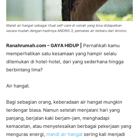
Mandi air hangat sebagai ritual self-care di rumah yang bisa didapatkan
secara mudah dengan hadirnya ANDRIS 3, pemanas air terbaru dari Ariston.
Ranahrumah.com – GAYA HIDUP |
Pernahkah kamu
memperhatikan satu kesamaan yang hampir selalu
ditemukan di hotel-hotel, dari yang sederhana hingga
berbintang lima?
Air hangat.
Bagi sebagian orang, keberadaan air hangat mungkin
terdengar biasa. Namun setelah menjalani hari yang
panjang, berjalan kaki berjam-jam, menghadapi
kemacetan, atau menyelesaikan berbagai pekerjaan yang
menguras energi,
mandi air hangat
sering kali menjadi