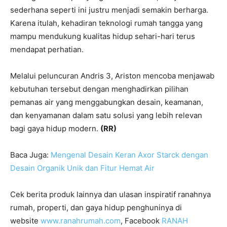
sederhana seperti ini justru menjadi semakin berharga.
Karena itulah, kehadiran teknologi rumah tangga yang
mampu mendukung kualitas hidup sehari-hari terus
mendapat perhatian.
Melalui peluncuran Andris 3, Ariston mencoba menjawab
kebutuhan tersebut dengan menghadirkan pilihan
pemanas air yang menggabungkan desain, keamanan,
dan kenyamanan dalam satu solusi yang lebih relevan
bagi gaya hidup modern.
(RR)
Baca Juga:
Mengenal Desain Keran Axor Starck dengan
Desain Organik Unik dan Fitur Hemat Air
Cek berita produk lainnya dan ulasan inspiratif ranahnya
rumah, properti, dan gaya hidup penghuninya di
website
www.ranahrumah.com
, Facebook
RANAH