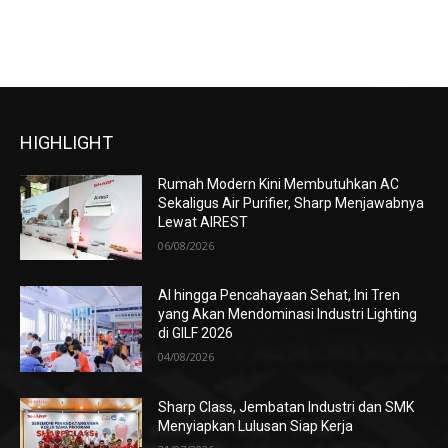
HIGHLIGHT
Rumah Modern Kini Membutuhkan AC
Sekaligus Air Purifier, Sharp Menjawabnya
Lewat AIREST
06/08/2026
AI hingga Pencahayaan Sehat, Ini Tren
yang Akan Mendominasi Industri Lighting
di GILF 2026
04/08/2026
Sharp Class, Jembatan Industri dan SMK
Menyiapkan Lulusan Siap Kerja