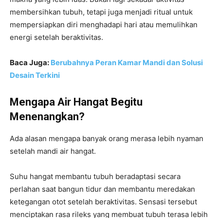
membersihkan tubuh, tetapi juga menjadi ritual untuk
mempersiapkan diri menghadapi hari atau memulihkan
energi setelah beraktivitas.
Baca Juga:
Berubahnya Peran Kamar Mandi dan Solusi
Desain Terkini
Mengapa Air Hangat Begitu
Menenangkan?
Ada alasan mengapa banyak orang merasa lebih nyaman
setelah mandi air hangat.
Suhu hangat membantu tubuh beradaptasi secara
perlahan saat bangun tidur dan membantu meredakan
ketegangan otot setelah beraktivitas. Sensasi tersebut
menciptakan rasa rileks yang membuat tubuh terasa lebih