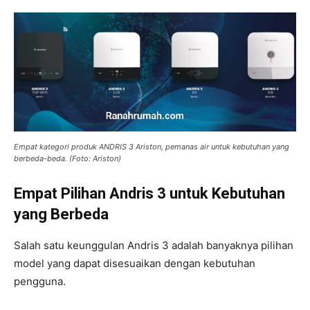
Empat kategori produk ANDRIS 3 Ariston, pemanas air untuk kebutuhan yang
berbeda-beda. (Foto: Ariston)
Empat Pilihan Andris 3 untuk Kebutuhan
yang Berbeda
Salah satu keunggulan Andris 3 adalah banyaknya pilihan
model yang dapat disesuaikan dengan kebutuhan
pengguna.