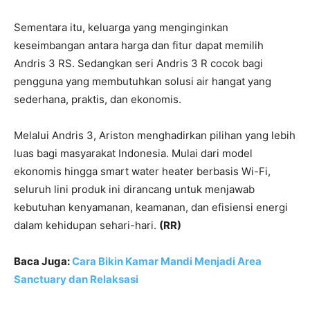
Sementara itu, keluarga yang menginginkan
keseimbangan antara harga dan fitur dapat memilih
Andris 3 RS. Sedangkan seri Andris 3 R cocok bagi
pengguna yang membutuhkan solusi air hangat yang
sederhana, praktis, dan ekonomis.
Melalui Andris 3, Ariston menghadirkan pilihan yang lebih
luas bagi masyarakat Indonesia. Mulai dari model
ekonomis hingga smart water heater berbasis Wi-Fi,
seluruh lini produk ini dirancang untuk menjawab
kebutuhan kenyamanan, keamanan, dan efisiensi energi
dalam kehidupan sehari-hari.
(RR)
Baca Juga:
Cara Bikin Kamar Mandi Menjadi Area
Sanctuary dan Relaksasi