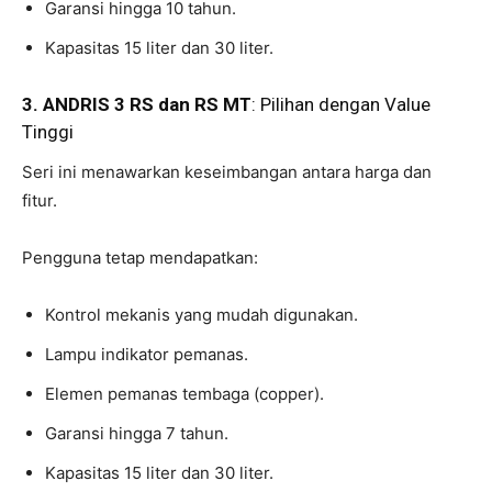
Garansi hingga 10 tahun.
Kapasitas 15 liter dan 30 liter.
3. ANDRIS 3 RS dan RS MT
: Pilihan dengan Value
Tinggi
Seri ini menawarkan keseimbangan antara harga dan
fitur.
Pengguna tetap mendapatkan:
Kontrol mekanis yang mudah digunakan.
Lampu indikator pemanas.
Elemen pemanas tembaga (copper).
Garansi hingga 7 tahun.
Kapasitas 15 liter dan 30 liter.