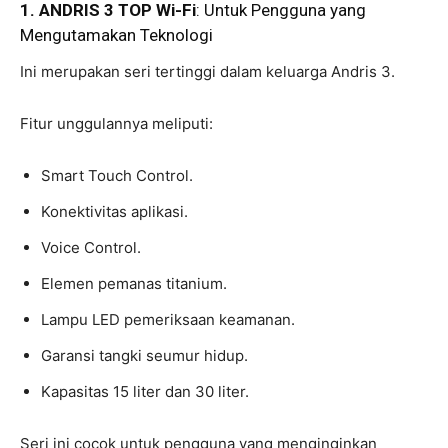
1. ANDRIS 3 TOP Wi-Fi
: Untuk Pengguna yang
Mengutamakan Teknologi
Ini merupakan seri tertinggi dalam keluarga Andris 3.
Fitur unggulannya meliputi:
Smart Touch Control.
Konektivitas aplikasi.
Voice Control.
Elemen pemanas titanium.
Lampu LED pemeriksaan keamanan.
Garansi tangki seumur hidup.
Kapasitas 15 liter dan 30 liter.
Seri ini cocok untuk pengguna yang menginginkan