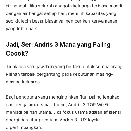
air hangat. Jika seluruh anggota keluarga terbiasa mandi
dengan air hangat setiap hari, memilih kapasitas yang
sedikit lebih besar biasanya memberikan kenyamanan
yang lebih baik.
Jadi, Seri Andris 3 Mana yang Paling
Cocok?
Tidak ada satu jawaban yang berlaku untuk semua orang.
Pilihan terbaik bergantung pada kebutuhan masing-
masing keluarga.
Bagi pengguna yang menginginkan fitur paling lengkap
dan pengalaman smart home, Andris 3 TOP Wi-Fi
menjadi pilihan utama. Jika fokus utama adalah efisiensi
energi dan fitur premium, Andris 3 LUX layak
dipertimbangkan.