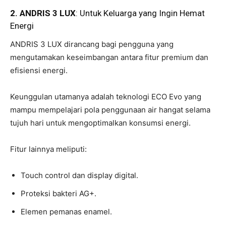
2. ANDRIS 3 LUX
: Untuk Keluarga yang Ingin Hemat
Energi
ANDRIS 3 LUX dirancang bagi pengguna yang
mengutamakan keseimbangan antara fitur premium dan
efisiensi energi.
Keunggulan utamanya adalah teknologi ECO Evo yang
mampu mempelajari pola penggunaan air hangat selama
tujuh hari untuk mengoptimalkan konsumsi energi.
Fitur lainnya meliputi:
Touch control dan display digital.
Proteksi bakteri AG+.
Elemen pemanas enamel.