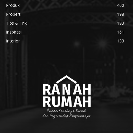
Produk
400
Properti
198
Tips & Trik
193
Inspirasi
161
Interior
133