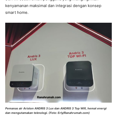
kenyamanan maksimal dan integrasi dengan konsep
smart home.
Pemanas air Ariston ANDRIS 3 Lux dan ANDRIS 3 Top Wifi, hemat energi
dan mengutamakan teknologi. (Foto: Erly/Ranahrumah.com)