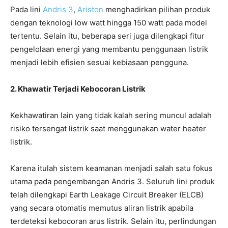
Pada lini
Andris 3
,
Ariston
menghadirkan pilihan produk
dengan teknologi low watt hingga 150 watt pada model
tertentu. Selain itu, beberapa seri juga dilengkapi fitur
pengelolaan energi yang membantu penggunaan listrik
menjadi lebih efisien sesuai kebiasaan pengguna.
2. Khawatir Terjadi Kebocoran Listrik
Kekhawatiran lain yang tidak kalah sering muncul adalah
risiko tersengat listrik saat menggunakan water heater
listrik.
Karena itulah sistem keamanan menjadi salah satu fokus
utama pada pengembangan Andris 3. Seluruh lini produk
telah dilengkapi Earth Leakage Circuit Breaker (ELCB)
yang secara otomatis memutus aliran listrik apabila
terdeteksi kebocoran arus listrik. Selain itu, perlindungan