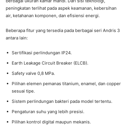
berbagai ukuran kamar mandi. Dari sisi teknologi,
peningkatan terlihat pada aspek keamanan, kebersihan
air, ketahanan komponen, dan efisiensi energi.
Beberapa fitur yang tersedia pada berbagai seri Andris 3
antara lain:
Sertifikasi perlindungan IP24.
Earth Leakage Circuit Breaker (ELCB).
Safety valve 0,8 MPa.
Pilihan elemen pemanas titanium, enamel, dan copper
sesuai tipe.
Sistem perlindungan bakteri pada model tertentu.
Pengaturan suhu yang lebih presisi.
Pilihan kontrol digital maupun mekanis.