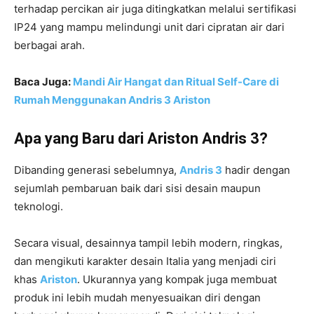
terhadap percikan air juga ditingkatkan melalui sertifikasi
IP24 yang mampu melindungi unit dari cipratan air dari
berbagai arah.
Baca Juga:
Mandi Air Hangat dan Ritual Self-Care di
Rumah Menggunakan Andris 3 Ariston
Apa yang Baru dari Ariston Andris 3?
Dibanding generasi sebelumnya,
Andris 3
hadir dengan
sejumlah pembaruan baik dari sisi desain maupun
teknologi.
Secara visual, desainnya tampil lebih modern, ringkas,
dan mengikuti karakter desain Italia yang menjadi ciri
khas
Ariston
. Ukurannya yang kompak juga membuat
produk ini lebih mudah menyesuaikan diri dengan