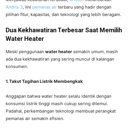
Andris 3
, lini
pemanas air
terbaru yang hadir dengan
pilihan fitur, kapasitas, dan teknologi yang lebih beragam.
Dua Kekhawatiran Terbesar Saat Memilih
Water Heater
Meski penggunaan
water heater
semakin umum, masih
ada dua kekhawatiran yang sering muncul di kalangan
konsumen.
1. Takut Tagihan Listrik Membengkak
Anggapan bahwa water heater selalu identik dengan
konsumsi listrik tinggi masih cukup sering ditemui.
Padahal, perkembangan teknologi membuat perangkat
pemanas air semakin efisien.