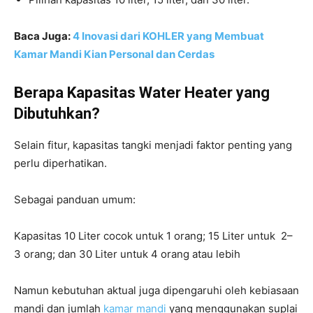
Baca Juga:
4 Inovasi dari KOHLER yang Membuat
Kamar Mandi Kian Personal dan Cerdas
Berapa Kapasitas Water Heater yang
Dibutuhkan?
Selain fitur, kapasitas tangki menjadi faktor penting yang
perlu diperhatikan.
Sebagai panduan umum:
Kapasitas 10 Liter cocok untuk 1 orang; 15 Liter untuk 2–
3 orang; dan 30 Liter untuk 4 orang atau lebih
Namun kebutuhan aktual juga dipengaruhi oleh kebiasaan
mandi dan jumlah
kamar mandi
yang menggunakan suplai