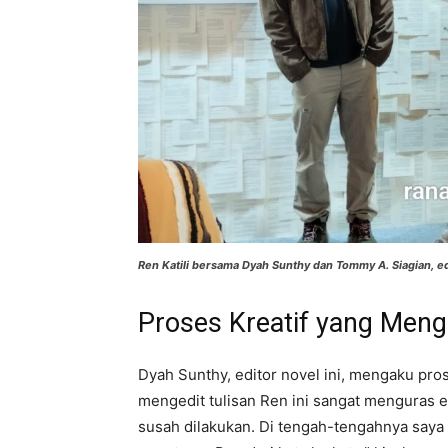
Ren Katili bersama Dyah Sunthy dan Tommy A. Siagian, ed
Proses Kreatif yang Men
Dyah Sunthy, editor novel ini, mengaku pros
mengedit tulisan Ren ini sangat menguras e
susah dilakukan. Di tengah-tengahnya saya