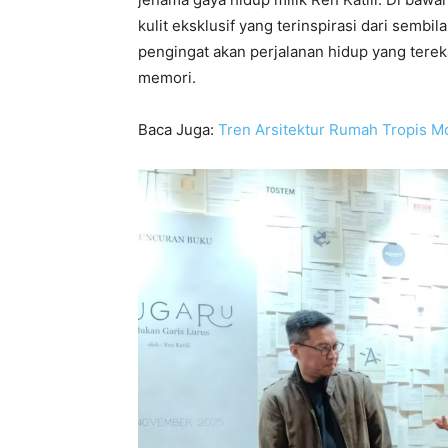
kulit eksklusif yang terinspirasi dari semb
pengingat akan perjalanan hidup yang terek
memori.
Baca Juga:
Tren Arsitektur Rumah Tropis M