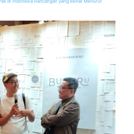
 Pas di indonesia Rancangan yang Benar Menurut