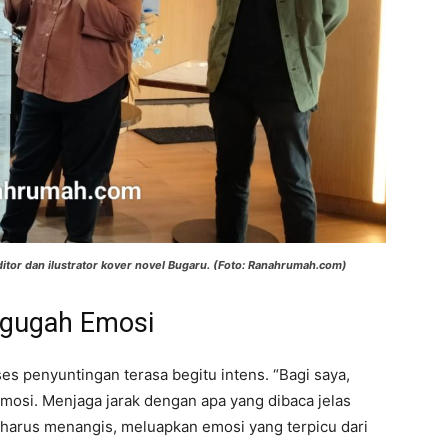
itor dan ilustrator kover novel Bugaru. (Foto: Ranahrumah.com)
ggugah Emosi
es penyuntingan terasa begitu intens. “Bagi saya,
mosi. Menjaga jarak dengan apa yang dibaca jelas
 harus menangis, meluapkan emosi yang terpicu dari