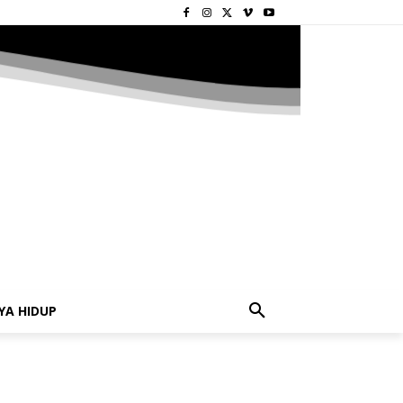
YA HIDUP