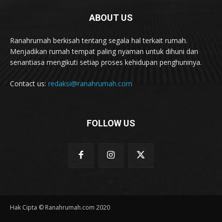
ABOUT US
Ranahrumah berkisah tentang segala hal terkait rumah.
Menjadikan rumah tempat paling nyaman untuk dihuni dan
senantiasa mengikuti setiap proses kehidupan penghuninya.
Contact us:
redaksi@ranahrumah.com
FOLLOW US
Hak Cipta © Ranahrumah.com 2020