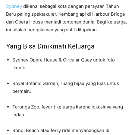
Sydney
dikenal sebagai kota dengan perayaan Tahun
Baru paling spektakuler. Kembang api di Harbour Bridge
dan Opera House menjadi tontonan dunia. Bagi keluarga,
ini adalah pengalaman yang sulit dilupakan.
Yang Bisa Dinikmati Keluarga
Sydney Opera House & Circular Quay untuk foto
ikonik.
Royal Botanic Garden, ruang hijau yang luas untuk
bermain.
Taronga Zoo, favorit keluarga karena lokasinya yang
indah.
Bondi Beach atau ferry ride menyenangkan di