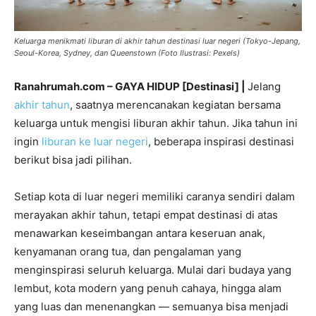
Keluarga menikmati liburan di akhir tahun destinasi luar negeri (Tokyo-Jepang,
Seoul-Korea, Sydney, dan Queenstown (Foto Ilustrasi: Pexels)
Ranahrumah.com – GAYA HIDUP [Destinasi] |
Jelang
akhir tahun
, saatnya merencanakan kegiatan bersama
keluarga untuk mengisi liburan akhir tahun. Jika tahun ini
ingin
liburan ke luar negeri
, beberapa inspirasi destinasi
berikut bisa jadi pilihan.
Setiap kota di luar negeri memiliki caranya sendiri dalam
merayakan akhir tahun, tetapi empat destinasi di atas
menawarkan keseimbangan antara keseruan anak,
kenyamanan orang tua, dan pengalaman yang
menginspirasi seluruh keluarga. Mulai dari budaya yang
lembut, kota modern yang penuh cahaya, hingga alam
yang luas dan menenangkan — semuanya bisa menjadi