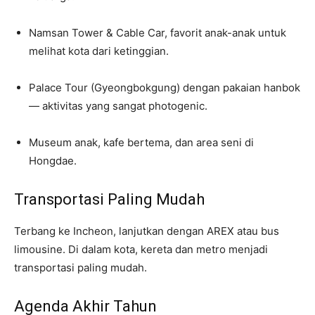
Namsan Tower & Cable Car, favorit anak-anak untuk
melihat kota dari ketinggian.
Palace Tour (Gyeongbokgung) dengan pakaian hanbok
— aktivitas yang sangat photogenic.
Museum anak, kafe bertema, dan area seni di
Hongdae.
Transportasi Paling Mudah
Terbang ke Incheon, lanjutkan dengan AREX atau bus
limousine. Di dalam kota, kereta dan metro menjadi
transportasi paling mudah.
Agenda Akhir Tahun