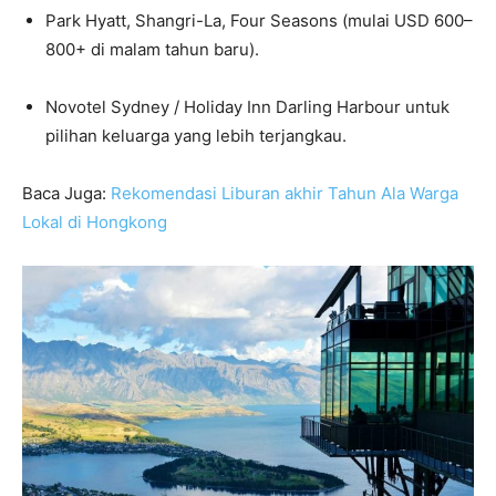
Park Hyatt, Shangri-La, Four Seasons (mulai USD 600–
800+ di malam tahun baru).
Novotel Sydney / Holiday Inn Darling Harbour untuk
pilihan keluarga yang lebih terjangkau.
Baca Juga:
Rekomendasi Liburan akhir Tahun Ala Warga
Lokal di Hongkong