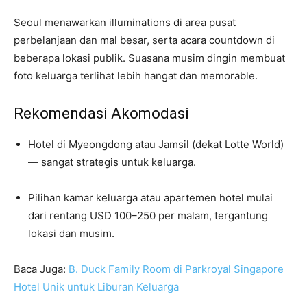
Seoul menawarkan illuminations di area pusat
perbelanjaan dan mal besar, serta acara countdown di
beberapa lokasi publik. Suasana musim dingin membuat
foto keluarga terlihat lebih hangat dan memorable.
Rekomendasi Akomodasi
Hotel di Myeongdong atau Jamsil (dekat Lotte World)
— sangat strategis untuk keluarga.
Pilihan kamar keluarga atau apartemen hotel mulai
dari rentang USD 100–250 per malam, tergantung
lokasi dan musim.
Baca Juga:
B. Duck Family Room di Parkroyal Singapore
Hotel Unik untuk Liburan Keluarga