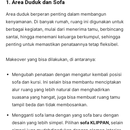
1.
Area Duduk dan Sofa
Area duduk berperan penting dalam membangun
kenyamanan. Di banyak rumah, ruang ini digunakan untuk
berbagai kegiatan, mulai dari menerima tamu, berbincang
santai, hingga menemani keluarga berkumpul, sehingga
penting untuk memastikan penataannya tetap fleksibel.
Makeover yang bisa dilakukan, di antaranya:
Mengubah penataan dengan mengatur kembali posisi
sofa dan kursi. Ini selain bisa membantu menciptakan
alur ruang yang lebih natural dan menghadirkan
suasana yang hangat, juga bisa membuat ruang tamu
tampil beda dan tidak membosankan.
Mengganti sofa lama dengan yang sofa baru dengan
desain yang lebih simpel. Pilihan
sofa KLIPPAN,
selain