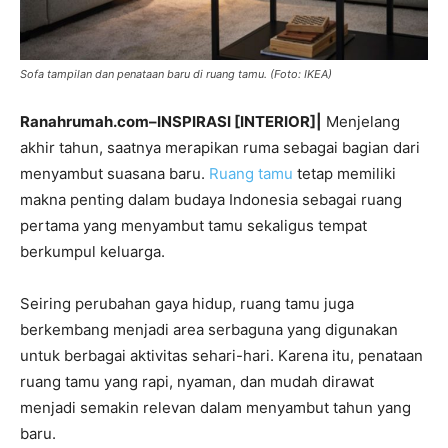
Sofa tampilan dan penataan baru di ruang tamu. (Foto: IKEA)
Ranahrumah.com–INSPIRASI [INTERIOR]|
Menjelang
akhir tahun, saatnya merapikan ruma sebagai bagian dari
menyambut suasana baru.
Ruang tamu
tetap memiliki
makna penting dalam budaya Indonesia sebagai ruang
pertama yang menyambut tamu sekaligus tempat
berkumpul keluarga.
Seiring perubahan gaya hidup, ruang tamu juga
berkembang menjadi area serbaguna yang digunakan
untuk berbagai aktivitas sehari-hari. Karena itu, penataan
ruang tamu yang rapi, nyaman, dan mudah dirawat
menjadi semakin relevan dalam menyambut tahun yang
baru.