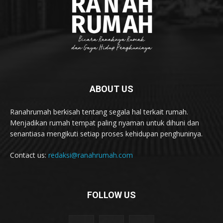
ABOUT US
Ranahrumah berkisah tentang segala hal terkait rumah.
Menjadikan rumah tempat paling nyaman untuk dihuni dan
senantiasa mengikuti setiap proses kehidupan penghuninya.
Contact us:
redaksi@ranahrumah.com
FOLLOW US