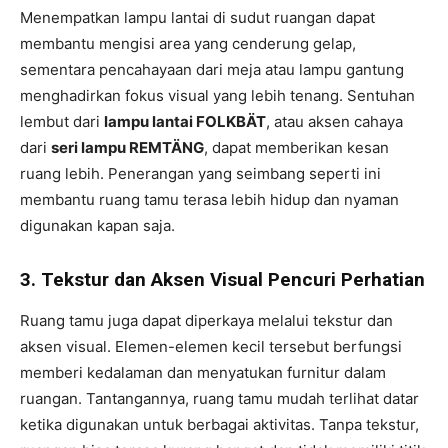
Menempatkan lampu lantai di sudut ruangan dapat
membantu mengisi area yang cenderung gelap,
sementara pencahayaan dari meja atau lampu gantung
menghadirkan fokus visual yang lebih tenang. Sentuhan
lembut dari
lampu lantai FOLKBÄT
, atau aksen cahaya
dari
seri lampu REMTÄNG
, dapat memberikan kesan
ruang lebih. Penerangan yang seimbang seperti ini
membantu ruang tamu terasa lebih hidup dan nyaman
digunakan kapan saja.
3.
Tekstur dan Aksen Visual Pencuri Perhatian
Ruang tamu juga dapat diperkaya melalui tekstur dan
aksen visual. Elemen-elemen kecil tersebut berfungsi
memberi kedalaman dan menyatukan furnitur dalam
ruangan. Tantangannya, ruang tamu mudah terlihat datar
ketika digunakan untuk berbagai aktivitas. Tanpa tekstur,