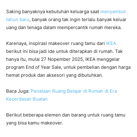
Saking banyaknya kebutuhan keluarga saat
menyambut
tahun baru
, banyak orang tak ingin terlalu banyak keluar
uang dan tenaga dalam mempercantik rumah mereka.
Karenaya, inspirasi makeover ruang tamu dari
IKEA
berikut ini bisa jadi ide untuk diterapkan di rumah. Tak
hanya itu, mulai 27 Nopember 2025, IKEA menggelar
program End of Year Sale, untuk pembelian dengan harga
hemat produk dan aksesori yang dibutuhkan.
Baca Juga:
Penataan Ruang Belajar di Rumah di Era
Kecerdasan Buatan
Berikut beberapa elemen dan barang untuk ruang tamu
yang bisa kamu makeover.