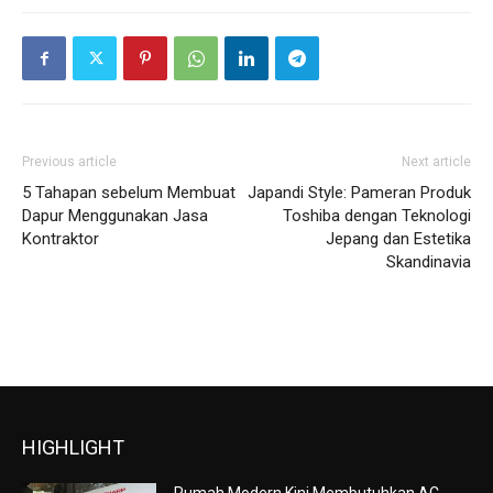
Previous article
Next article
5 Tahapan sebelum Membuat
Japandi Style: Pameran Produk
Dapur Menggunakan Jasa
Toshiba dengan Teknologi
Kontraktor
Jepang dan Estetika
Skandinavia
HIGHLIGHT