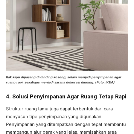
Rak kayu dipasang di dinding kosong, selain menjadi penyimpanan agar
ruang rapi, sekaligus menjadi sarana dekorasi dinding. (Foto: IKEA)
4.
Solusi Penyimpanan Agar Ruang Tetap Rapi
Struktur ruang tamu juga dapat terbentuk dari cara
menyusun tipe penyimpanan yang digunakan.
Penyimpanan yang ditempatkan dengan tepat membantu
membangun alur gerak yang jelas, memisahkan area