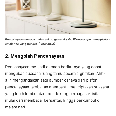
Pencahayaan berlapis, tidak cukup general saja. Warna lampu menciptakan
ambience yang hangat. (Foto: IKEA)
2.
Mengolah
Pencahayaan
Pencahayaan menjadi elemen berikutnya yang dapat
mengubah suasana ruang tamu secara signifikan. Alih-
alih mengandalkan satu sumber cahaya dari plafon,
pencahayaan tambahan membantu menciptakan suasana
yang lebih lembut dan mendukung berbagai aktivitas,
mulai dari membaca, bersantai, hingga berkumpul di
malam hari.