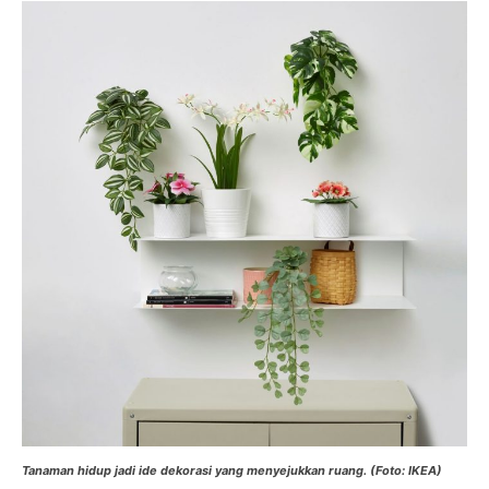
Tanaman hidup jadi ide dekorasi yang menyejukkan ruang. (Foto: IKEA)