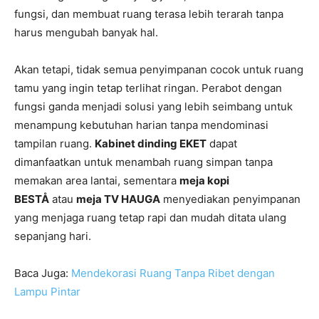
fungsi, dan membuat ruang terasa lebih terarah tanpa
harus mengubah banyak hal.
Akan tetapi, tidak semua penyimpanan cocok untuk ruang
tamu yang ingin tetap terlihat ringan. Perabot dengan
fungsi ganda menjadi solusi yang lebih seimbang untuk
menampung kebutuhan harian tanpa mendominasi
tampilan ruang.
Kabinet dinding EKET
dapat
dimanfaatkan untuk menambah ruang simpan tanpa
memakan area lantai, sementara
meja kopi
BESTÅ
atau
meja TV HAUGA
menyediakan penyimpanan
yang menjaga ruang tetap rapi dan mudah ditata ulang
sepanjang hari.
Baca Juga:
Mendekorasi Ruang Tanpa Ribet dengan
Lampu Pintar