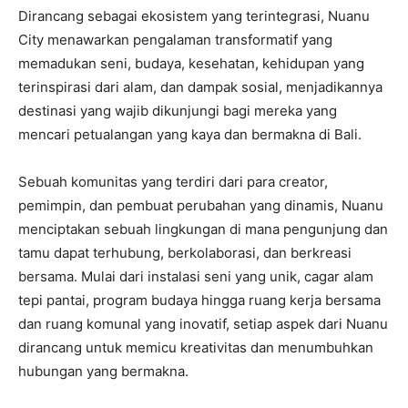
Dirancang sebagai ekosistem yang terintegrasi, Nuanu
City menawarkan pengalaman transformatif yang
memadukan seni, budaya, kesehatan, kehidupan yang
terinspirasi dari alam, dan dampak sosial, menjadikannya
destinasi yang wajib dikunjungi bagi mereka yang
mencari petualangan yang kaya dan bermakna di Bali.
Sebuah komunitas yang terdiri dari para creator,
pemimpin, dan pembuat perubahan yang dinamis, Nuanu
menciptakan sebuah lingkungan di mana pengunjung dan
tamu dapat terhubung, berkolaborasi, dan berkreasi
bersama. Mulai dari instalasi seni yang unik, cagar alam
tepi pantai, program budaya hingga ruang kerja bersama
dan ruang komunal yang inovatif, setiap aspek dari Nuanu
dirancang untuk memicu kreativitas dan menumbuhkan
hubungan yang bermakna.