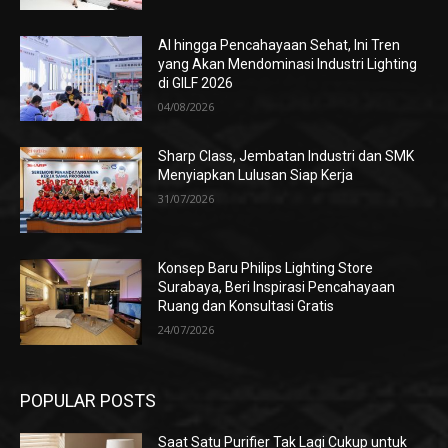
AI hingga Pencahayaan Sehat, Ini Tren
yang Akan Mendominasi Industri Lighting
di GILF 2026
04/08/2026
Sharp Class, Jembatan Industri dan SMK
Menyiapkan Lulusan Siap Kerja
31/07/2026
Konsep Baru Philips Lighting Store
Surabaya, Beri Inspirasi Pencahayaan
Ruang dan Konsultasi Gratis
24/07/2026
POPULAR POSTS
Saat Satu Purifier Tak Lagi Cukup untuk