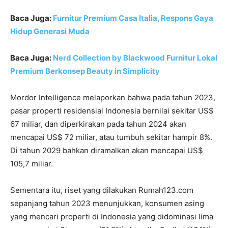
Baca Juga:
Furnitur Premium Casa Italia, Respons Gaya
Hidup Generasi Muda
Baca Juga:
Nerd Collection by Blackwood Furnitur Lokal
Premium Berkonsep Beauty in Simplicity
Mordor Intelligence melaporkan bahwa pada tahun 2023,
pasar properti residensial Indonesia bernilai sekitar US$
67 miliar, dan diperkirakan pada tahun 2024 akan
mencapai US$ 72 miliar, atau tumbuh sekitar hampir 8%.
Di tahun 2029 bahkan diramalkan akan mencapai US$
105,7 miliar.
Sementara itu, riset yang dilakukan Rumah123.com
sepanjang tahun 2023 menunjukkan, konsumen asing
yang mencari properti di Indonesia yang didominasi lima