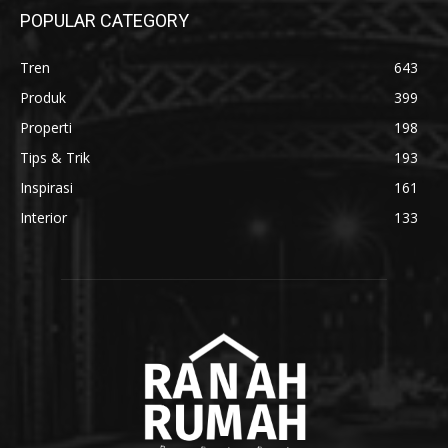
POPULAR CATEGORY
Tren
643
Produk
399
Properti
198
Tips & Trik
193
Inspirasi
161
Interior
133