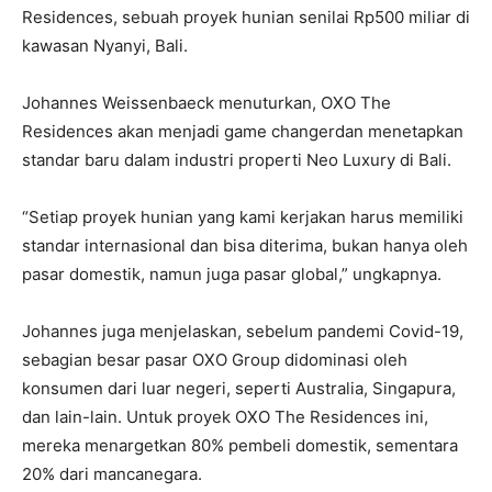
Residences, sebuah proyek hunian senilai Rp500 miliar di
kawasan Nyanyi, Bali.
Johannes Weissenbaeck menuturkan, OXO The
Residences akan menjadi game changerdan menetapkan
standar baru dalam industri properti Neo Luxury di Bali.
“Setiap proyek hunian yang kami kerjakan harus memiliki
standar internasional dan bisa diterima, bukan hanya oleh
pasar domestik, namun juga pasar global,” ungkapnya.
Johannes juga menjelaskan, sebelum pandemi Covid-19,
sebagian besar pasar OXO Group didominasi oleh
konsumen dari luar negeri, seperti Australia, Singapura,
dan lain-lain. Untuk proyek OXO The Residences ini,
mereka menargetkan 80% pembeli domestik, sementara
20% dari mancanegara.