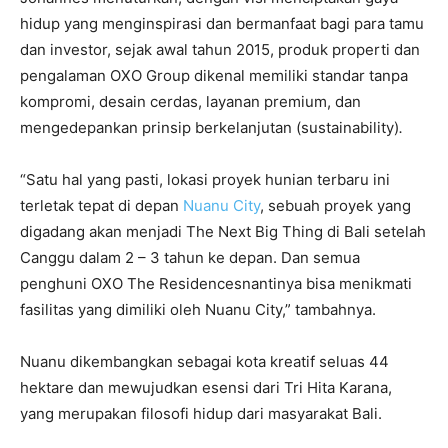
hidup yang menginspirasi dan bermanfaat bagi para tamu
dan investor, sejak awal tahun 2015, produk properti dan
pengalaman OXO Group dikenal memiliki standar tanpa
kompromi, desain cerdas, layanan premium, dan
mengedepankan prinsip berkelanjutan (sustainability)
.
“Satu hal yang pasti, lokasi proyek hunian terbaru ini
terletak tepat di depan
Nuanu City
, sebuah proyek yang
digadang akan menjadi The Next Big Thing di Bali setelah
Canggu dalam 2 – 3 tahun ke depan. Dan semua
penghuni OXO The Residencesnantinya bisa menikmati
fasilitas yang dimiliki oleh Nuanu City,” tambahnya.
Nuanu dikembangkan sebagai kota kreatif seluas 44
hektare dan mewujudkan esensi dari Tri Hita Karana,
yang merupakan filosofi hidup dari masyarakat Bali.