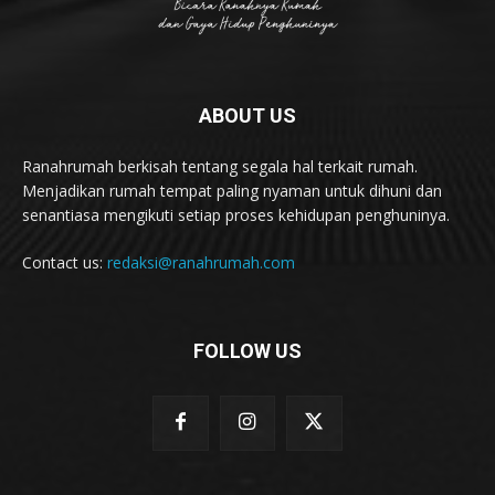
ABOUT US
Ranahrumah berkisah tentang segala hal terkait rumah.
Menjadikan rumah tempat paling nyaman untuk dihuni dan
senantiasa mengikuti setiap proses kehidupan penghuninya.
Contact us:
redaksi@ranahrumah.com
FOLLOW US