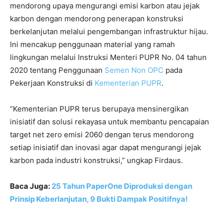
mendorong upaya mengurangi emisi karbon atau jejak
karbon dengan mendorong penerapan konstruksi
berkelanjutan melalui pengembangan infrastruktur hijau.
Ini mencakup penggunaan material yang ramah
lingkungan melalui Instruksi Menteri PUPR No. 04 tahun
2020 tentang Penggunaan
Semen Non OPC
pada
Pekerjaan Konstruksi di
Kementerian PUPR
.
“Kementerian PUPR terus berupaya mensinergikan
inisiatif dan solusi rekayasa untuk membantu pencapaian
target net zero emisi 2060 dengan terus mendorong
setiap inisiatif dan inovasi agar dapat mengurangi jejak
karbon pada industri konstruksi,” ungkap Firdaus.
Baca Juga:
25 Tahun PaperOne Diproduksi dengan
Prinsip Keberlanjutan, 9 Bukti Dampak Positifnya!