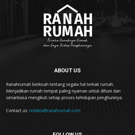
ABOUT US
Ranahrumah berkisah tentang segala hal terkait rumah.
Menjadikan rumah tempat paling nyaman untuk dihuni dan
senantiasa mengikuti setiap proses kehidupan penghuninya.
Contact us:
redaksi@ranahrumah.com
FOLLOW US