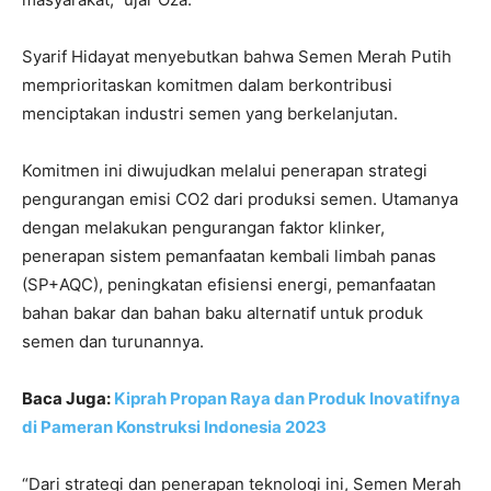
Syarif Hidayat menyebutkan bahwa Semen Merah Putih
memprioritaskan komitmen dalam berkontribusi
menciptakan industri semen yang berkelanjutan.
Komitmen ini diwujudkan melalui penerapan strategi
pengurangan emisi CO2 dari produksi semen. Utamanya
dengan melakukan pengurangan faktor klinker,
penerapan sistem pemanfaatan kembali limbah panas
(SP+AQC), peningkatan efisiensi energi, pemanfaatan
bahan bakar dan bahan baku alternatif untuk produk
semen dan turunannya.
Baca Juga:
Kiprah Propan Raya dan Produk Inovatifnya
di Pameran Konstruksi Indonesia 2023
“Dari strategi dan penerapan teknologi ini, Semen Merah