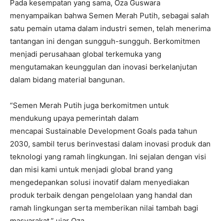
Pada kesempatan yang sama, Oza Guswara
menyampaikan bahwa Semen Merah Putih, sebagai salah
satu pemain utama dalam industri semen, telah menerima
tantangan ini dengan sungguh-sungguh. Berkomitmen
menjadi perusahaan global terkemuka yang
mengutamakan keunggulan dan inovasi berkelanjutan
dalam bidang material bangunan.
“Semen Merah Putih juga berkomitmen untuk
mendukung upaya pemerintah dalam
mencapai Sustainable Development Goals pada tahun
2030, sambil terus berinvestasi dalam inovasi produk dan
teknologi yang ramah lingkungan. Ini sejalan dengan visi
dan misi kami untuk menjadi global brand yang
mengedepankan solusi inovatif dalam menyediakan
produk terbaik dengan pengelolaan yang handal dan
ramah lingkungan serta memberikan nilai tambah bagi
masyarakat,” ujar Oza.