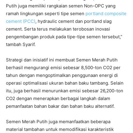
Putih juga memiliki rangkaian semen Non-OPC yang
ramah lingkungan seperti tipe semen
portland composite
cement (PCC)
, hydraulic cement dan portland slag
cement. Serta terus melakukan terobosan inovasi
pengembangan produk pada tipe-tipe semen tersebut,”
tambah Syarif.
Strategi dan inisiatif ini membuat Semen Merah Putih
berhasil mengurangi emisi sebesar 8,500-ton CO2 per
tahun dengan mengoptimalkan penggunaan energi di
operasi optimalisasi ukuran bahan baku tambang. Selain
itu, juga berhasil menurunkan emisi sebesar 26,200-ton
CO2 dengan menerapkan berbagai langkah dalam
pemanfaatan bahan bakar dan bahan baku alternatif.
Semen Merah Putih juga memanfaatkan beberapa
material tambahan untuk memodifikasi karakteristik