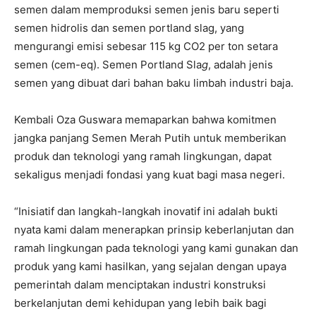
semen dalam memproduksi semen jenis baru seperti
semen hidrolis dan semen portland slag, yang
mengurangi emisi sebesar 115 kg CO2 per ton setara
semen (cem-eq). Semen Portland Sla
g
, adalah jenis
semen yang dibuat dari bahan baku limbah industri baja.
Kembali Oza Guswara memaparkan bahwa komitmen
jangka panjang Semen Merah Putih untuk memberikan
produk dan teknologi yang ramah lingkungan, dapat
sekaligus menjadi fondasi yang kuat bagi masa negeri.
“Inisiatif dan langkah-langkah inovatif ini adalah bukti
nyata kami dalam menerapkan prinsip keberlanjutan dan
ramah lingkungan pada teknologi yang kami gunakan dan
produk yang kami hasilkan, yang sejalan dengan upaya
pemerintah dalam menciptakan industri konstruksi
berkelanjutan demi kehidupan yang lebih baik bagi