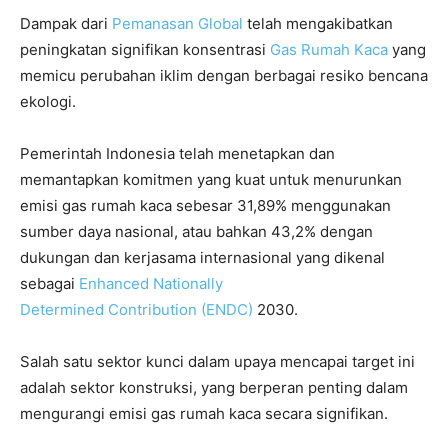
Dampak dari
Pemanasan Global
telah mengakibatkan
peningkatan signifikan konsentrasi
Gas Rumah Kaca
yang
memicu perubahan iklim dengan berbagai resiko bencana
ekologi.
Pemerintah Indonesia telah menetapkan dan
memantapkan komitmen yang kuat untuk menurunkan
emisi gas rumah kaca sebesar 31,89% menggunakan
sumber daya nasional, atau bahkan 43,2% dengan
dukungan dan kerjasama internasional yang dikenal
sebagai
Enhanced Nationally
Determined Contribution (ENDC)
2030.
Salah satu sektor kunci dalam upaya mencapai target ini
adalah sektor konstruksi, yang berperan penting dalam
mengurangi emisi gas rumah kaca secara signifikan.