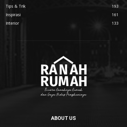
Tips & Trik
193
Inspirasi
161
Interior
133
ABOUT US