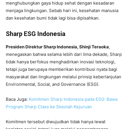
menghubungkan gaya hidup sehat dengan kesadaran
menjaga lingkungan. Sebab hari ini, kesehatan manusia
dan kesehatan bumi tidak lagi bisa dipisahkan.
Sharp ESG Indonesia
Presiden Direktur Sharp Indonesia, Shinji Teraoka
,
menegaskan bahwa selama lebih dari lima dekade, Sharp
tidak hanya berfokus menghadirkan inovasi teknologi,
tetapi juga berupaya memberikan kontribusi nyata bagi
masyarakat dan lingkungan melalui prinsip keberlanjutan
Environmental, Social, and Governance (ESG).
Baca Juga:
Komitmen Sharp Indonesia pada ESG: Bawa
Program Sharp Class ke Skeolah Kejuruan
Komitmen tersebut diwujudkan tidak hanya lewat