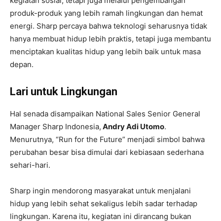
kegiatan sosial, tetapi juga melalui pengembangan
produk-produk yang lebih ramah lingkungan dan hemat
energi. Sharp percaya bahwa teknologi seharusnya tidak
hanya membuat hidup lebih praktis, tetapi juga membantu
menciptakan kualitas hidup yang lebih baik untuk masa
depan.
Lari untuk Lingkungan
Hal senada disampaikan National Sales Senior General
Manager Sharp Indonesia,
Andry Adi Utomo
.
Menurutnya, “Run for the Future” menjadi simbol bahwa
perubahan besar bisa dimulai dari kebiasaan sederhana
sehari-hari.
Sharp ingin mendorong masyarakat untuk menjalani
hidup yang lebih sehat sekaligus lebih sadar terhadap
lingkungan. Karena itu, kegiatan ini dirancang bukan