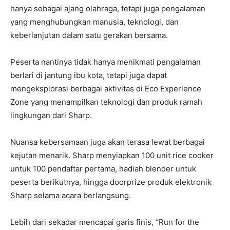
hanya sebagai ajang olahraga, tetapi juga pengalaman
yang menghubungkan manusia, teknologi, dan
keberlanjutan dalam satu gerakan bersama.
Peserta nantinya tidak hanya menikmati pengalaman
berlari di jantung ibu kota, tetapi juga dapat
mengeksplorasi berbagai aktivitas di Eco Experience
Zone yang menampilkan teknologi dan produk ramah
lingkungan dari Sharp.
Nuansa kebersamaan juga akan terasa lewat berbagai
kejutan menarik. Sharp menyiapkan 100 unit rice cooker
untuk 100 pendaftar pertama, hadiah blender untuk
peserta berikutnya, hingga doorprize produk elektronik
Sharp selama acara berlangsung.
Lebih dari sekadar mencapai garis finis, “Run for the