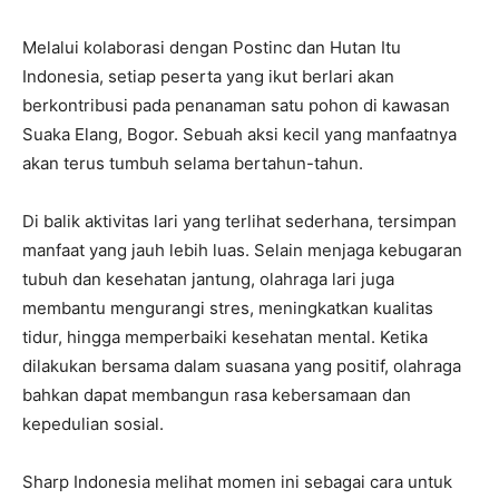
Melalui kolaborasi dengan Postinc dan Hutan Itu
Indonesia, setiap peserta yang ikut berlari akan
berkontribusi pada penanaman satu pohon di kawasan
Suaka Elang, Bogor. Sebuah aksi kecil yang manfaatnya
akan terus tumbuh selama bertahun-tahun.
Di balik aktivitas lari yang terlihat sederhana, tersimpan
manfaat yang jauh lebih luas. Selain menjaga kebugaran
tubuh dan kesehatan jantung, olahraga lari juga
membantu mengurangi stres, meningkatkan kualitas
tidur, hingga memperbaiki kesehatan mental. Ketika
dilakukan bersama dalam suasana yang positif, olahraga
bahkan dapat membangun rasa kebersamaan dan
kepedulian sosial.
Sharp Indonesia melihat momen ini sebagai cara untuk