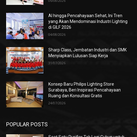
06/08/2026
AI hingga Pencahayaan Sehat, Ini Tren
yang Akan Mendominasi Industri Lighting
di GILF 2026
04/08/2026
Sharp Class, Jembatan Industri dan SMK
Menyiapkan Lulusan Siap Kerja
31/07/2026
Konsep Baru Philips Lighting Store
Surabaya, Beri Inspirasi Pencahayaan
Ruang dan Konsultasi Gratis
24/07/2026
POPULAR POSTS