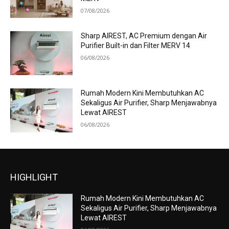
07/08/2026
Sharp AIREST, AC Premium dengan Air
Purifier Built-in dan Filter MERV 14
06/08/2026
Rumah Modern Kini Membutuhkan AC
Sekaligus Air Purifier, Sharp Menjawabnya
Lewat AIREST
06/08/2026
HIGHLIGHT
Rumah Modern Kini Membutuhkan AC
Sekaligus Air Purifier, Sharp Menjawabnya
Lewat AIREST