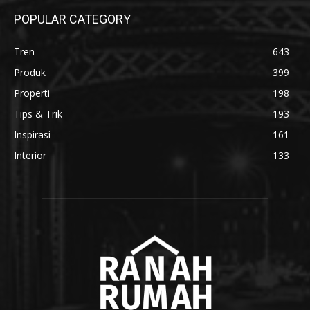
POPULAR CATEGORY
Tren
643
Produk
399
Properti
198
Tips & Trik
193
Inspirasi
161
Interior
133