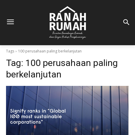
Tags
100 perusahaan paling berkelanjutan
Tag:
100 perusahaan paling
berkelanjutan