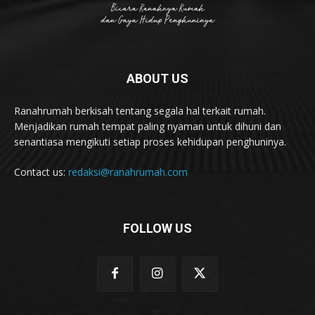
ABOUT US
Ranahrumah berkisah tentang segala hal terkait rumah.
Menjadikan rumah tempat paling nyaman untuk dihuni dan
senantiasa mengikuti setiap proses kehidupan penghuninya.
Contact us:
redaksi@ranahrumah.com
FOLLOW US