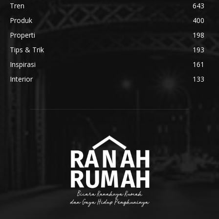
Tren
643
Produk
400
Properti
198
Tips & Trik
193
Inspirasi
161
Interior
133