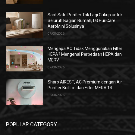
Saat Satu Purifier Tak Lagi Cukup untuk
Seluruh Bagian Rumah, LG PuriCare
AeroMini Solusinya
07/08/2026
Mengapa AC Tidak Menggunakan Filter
HEPA? Mengenal Perbedaan HEPA dan
MERV
07/08/2026
Sharp AIREST, AC Premium dengan Air
Purifier Built-in dan Filter MERV 14
06/08/2026
POPULAR CATEGORY