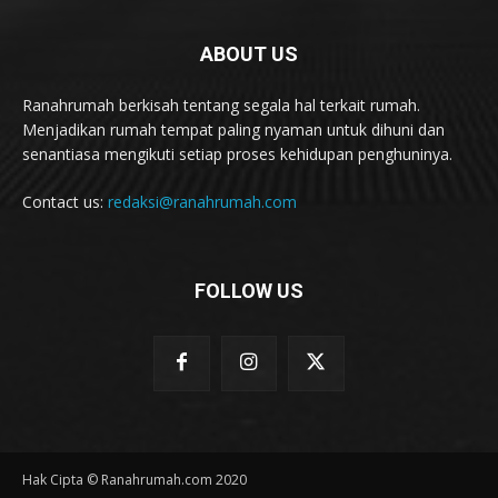
ABOUT US
Ranahrumah berkisah tentang segala hal terkait rumah.
Menjadikan rumah tempat paling nyaman untuk dihuni dan
senantiasa mengikuti setiap proses kehidupan penghuninya.
Contact us:
redaksi@ranahrumah.com
FOLLOW US
Hak Cipta © Ranahrumah.com 2020