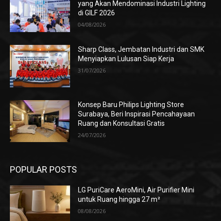
yang Akan Mendominasi Industri Lighting
di GILF 2026
04/08/2026
Sharp Class, Jembatan Industri dan SMK
Menyiapkan Lulusan Siap Kerja
31/07/2026
Konsep Baru Philips Lighting Store
Surabaya, Beri Inspirasi Pencahayaan
Ruang dan Konsultasi Gratis
24/07/2026
POPULAR POSTS
LG PuriCare AeroMini, Air Purifier Mini
untuk Ruang hingga 27 m²
08/08/2026