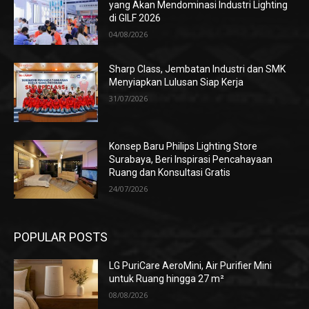
yang Akan Mendominasi Industri Lighting
di GILF 2026
04/08/2026
Sharp Class, Jembatan Industri dan SMK
Menyiapkan Lulusan Siap Kerja
31/07/2026
Konsep Baru Philips Lighting Store
Surabaya, Beri Inspirasi Pencahayaan
Ruang dan Konsultasi Gratis
24/07/2026
POPULAR POSTS
LG PuriCare AeroMini, Air Purifier Mini
untuk Ruang hingga 27 m²
08/08/2026