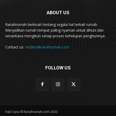
ABOUT US
Ranahrumah berkisah tentang segala hal terkait rumah.
Menjadikan rumah tempat paling nyaman untuk dihuni dan
senantiasa mengikuti setiap proses kehidupan penghuninya.
Contact us:
redaksi@ranahrumah.com
FOLLOW US
Hak Cipta © Ranahrumah.com 2020