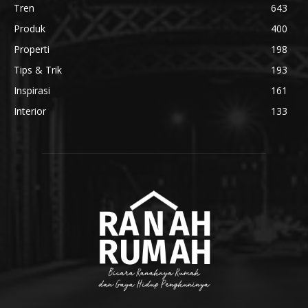
Tren
643
Produk
400
Properti
198
Tips & Trik
193
Inspirasi
161
Interior
133