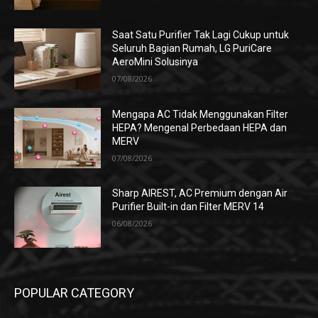
Saat Satu Purifier Tak Lagi Cukup untuk
Seluruh Bagian Rumah, LG PuriCare
AeroMini Solusinya
07/08/2026
Mengapa AC Tidak Menggunakan Filter
HEPA? Mengenal Perbedaan HEPA dan
MERV
07/08/2026
Sharp AIREST, AC Premium dengan Air
Purifier Built-in dan Filter MERV 14
06/08/2026
POPULAR CATEGORY