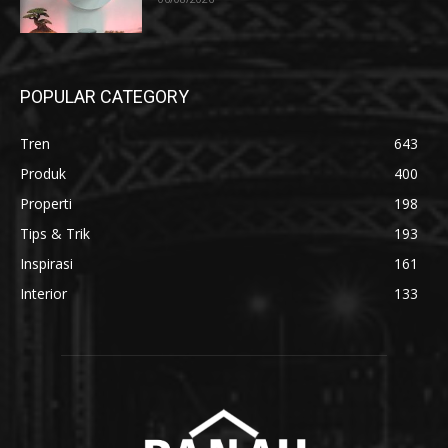
POPULAR CATEGORY
Tren
643
Produk
400
Properti
198
Tips & Trik
193
Inspirasi
161
Interior
133