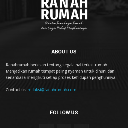
ABOUT US
Ranahrumah berkisah tentang segala hal terkait rumah.
Menjadikan rumah tempat paling nyaman untuk dihuni dan
senantiasa mengikuti setiap proses kehidupan penghuninya.
Contact us:
redaksi@ranahrumah.com
FOLLOW US