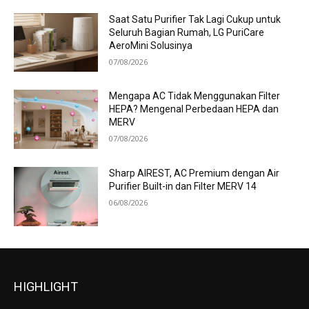
Saat Satu Purifier Tak Lagi Cukup untuk
Seluruh Bagian Rumah, LG PuriCare
AeroMini Solusinya
07/08/2026
Mengapa AC Tidak Menggunakan Filter
HEPA? Mengenal Perbedaan HEPA dan
MERV
07/08/2026
Sharp AIREST, AC Premium dengan Air
Purifier Built-in dan Filter MERV 14
06/08/2026
HIGHLIGHT