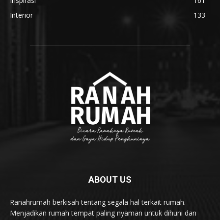
Inspirasi
161
Interior
133
ABOUT US
Ranahrumah berkisah tentang segala hal terkait rumah.
Menjadikan rumah tempat paling nyaman untuk dihuni dan