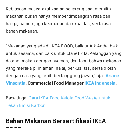
Kebiasaan masyarakat zaman sekarang saat memilih
makanan bukan hanya mempertimbangkan rasa dan
harga, namun juga keamanan dan kualitas, serta asal
bahan makanan.
“Makanan yang ada di IKEA FOOD, baik untuk Anda, baik
untuk sesama, dan baik untuk planet kita
.
Pelanggan yang
datang, makan dengan nyaman, dan tahu bahwa makanan
yang mereka pilih aman, halal, berkualitas, serta diolah
dengan cara yang lebih bertanggung jawab,” ujar
Ariane
Vinsontia
, Commercial Food Manager
IKEA Indonesia
.
Baca Juga:
Cara IKEA Food Kelola Food Waste untuk
Tekan Emisi Karbon
Bahan Makanan Bersertifikasi IKEA