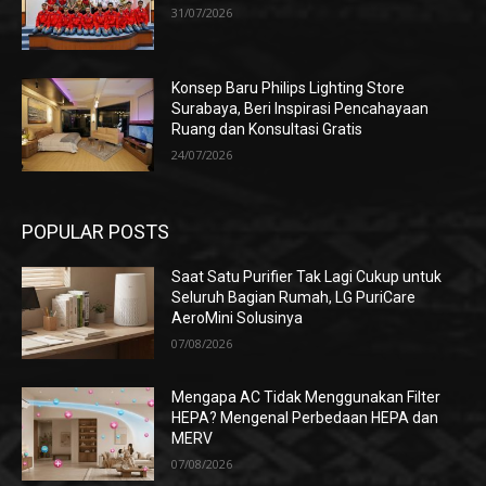
31/07/2026
Konsep Baru Philips Lighting Store
Surabaya, Beri Inspirasi Pencahayaan
Ruang dan Konsultasi Gratis
24/07/2026
POPULAR POSTS
Saat Satu Purifier Tak Lagi Cukup untuk
Seluruh Bagian Rumah, LG PuriCare
AeroMini Solusinya
07/08/2026
Mengapa AC Tidak Menggunakan Filter
HEPA? Mengenal Perbedaan HEPA dan
MERV
07/08/2026