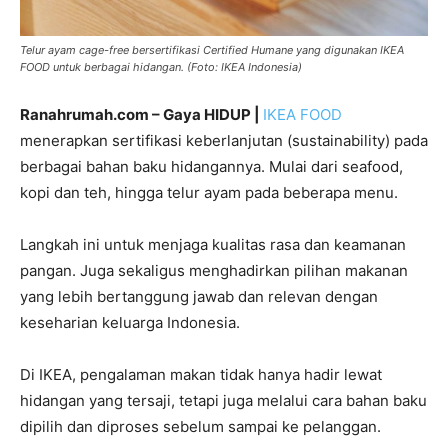
Telur ayam cage-free bersertifikasi Certified Humane yang digunakan IKEA
FOOD untuk berbagai hidangan. (Foto: IKEA Indonesia)
Ranahrumah.com – Gaya HIDUP |
IKEA FOOD
menerapkan sertifikasi keberlanjutan (sustainability) pada
berbagai bahan baku hidangannya. Mulai dari seafood,
kopi dan teh, hingga telur ayam pada beberapa menu.
Langkah ini untuk menjaga kualitas rasa dan keamanan
pangan. Juga sekaligus menghadirkan pilihan makanan
yang lebih bertanggung jawab dan relevan dengan
keseharian keluarga Indonesia.
Di IKEA, pengalaman makan tidak hanya hadir lewat
hidangan yang tersaji, tetapi juga melalui cara bahan baku
dipilih dan diproses sebelum sampai ke pelanggan.