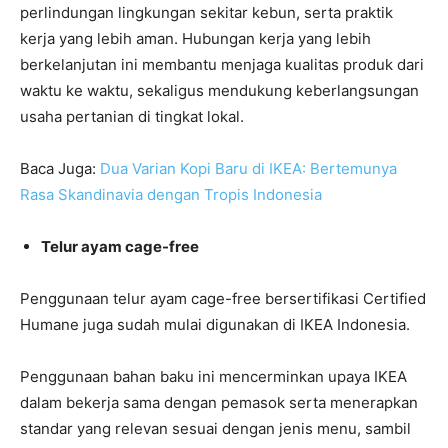
perlindungan lingkungan sekitar kebun, serta praktik
kerja yang lebih aman. Hubungan kerja yang lebih
berkelanjutan ini membantu menjaga kualitas produk dari
waktu ke waktu, sekaligus mendukung keberlangsungan
usaha pertanian di tingkat lokal.
Baca Juga:
Dua Varian Kopi Baru di IKEA: Bertemunya
Rasa Skandinavia dengan Tropis Indonesia
Telur ayam cage-free
Penggunaan telur ayam cage-free bersertifikasi Certified
Humane juga sudah mulai digunakan di IKEA Indonesia.
Penggunaan bahan baku ini mencerminkan upaya IKEA
dalam bekerja sama dengan pemasok serta menerapkan
standar yang relevan sesuai dengan jenis menu, sambil