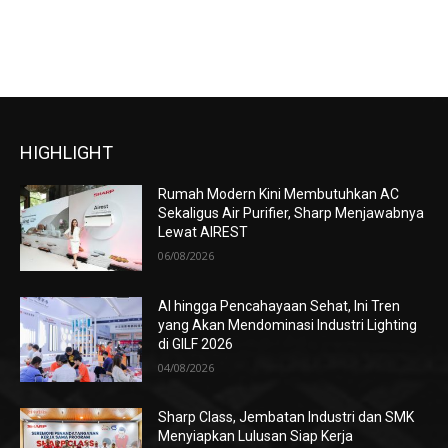
HIGHLIGHT
Rumah Modern Kini Membutuhkan AC
Sekaligus Air Purifier, Sharp Menjawabnya
Lewat AIREST
06/08/2026
AI hingga Pencahayaan Sehat, Ini Tren
yang Akan Mendominasi Industri Lighting
di GILF 2026
04/08/2026
Sharp Class, Jembatan Industri dan SMK
Menyiapkan Lulusan Siap Kerja