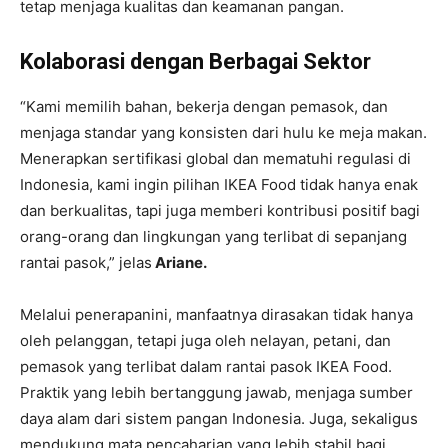
tetap menjaga kualitas dan keamanan pangan.
Kolaborasi dengan Berbagai Sektor
“Kami memilih bahan, bekerja dengan pemasok, dan
menjaga standar yang konsisten dari hulu ke meja makan.
Menerapkan sertifikasi global dan mematuhi regulasi di
Indonesia, kami ingin pilihan IKEA Food tidak hanya enak
dan berkualitas, tapi juga memberi kontribusi positif bagi
orang-orang dan lingkungan yang terlibat di sepanjang
rantai pasok,” jelas
Ariane.
Melalui penerapanini, manfaatnya dirasakan tidak hanya
oleh pelanggan, tetapi juga oleh nelayan, petani, dan
pemasok yang terlibat dalam rantai pasok IKEA Food.
Praktik yang lebih bertanggung jawab, menjaga sumber
daya alam dari sistem pangan Indonesia. Juga, sekaligus
mendukung mata pencaharian yang lebih stabil bagi