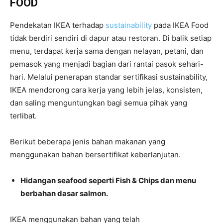
FOOD
Pendekatan IKEA terhadap
sustainability
pada IKEA Food
tidak berdiri sendiri di dapur atau restoran. Di balik setiap
menu, terdapat kerja sama dengan nelayan, petani, dan
pemasok yang menjadi bagian dari rantai pasok sehari-
hari. Melalui penerapan standar sertifikasi sustainability,
IKEA mendorong cara kerja yang lebih jelas, konsisten,
dan saling menguntungkan bagi semua pihak yang
terlibat.
Berikut beberapa jenis bahan makanan yang
menggunakan bahan bersertifikat keberlanjutan.
Hidangan seafood seperti Fish & Chips dan menu
berbahan dasar salmon.
IKEA menggunakan bahan yang telah