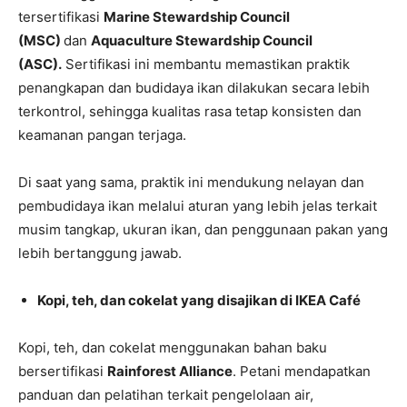
tersertifikasi
Marine Stewardship Council
(MSC)
dan
Aquaculture Stewardship Council
(ASC).
Sertifikasi ini membantu memastikan praktik
penangkapan dan budidaya ikan dilakukan secara lebih
terkontrol, sehingga kualitas rasa tetap konsisten dan
keamanan pangan terjaga.
Di saat yang sama, praktik ini mendukung nelayan dan
pembudidaya ikan melalui aturan yang lebih jelas terkait
musim tangkap, ukuran ikan, dan penggunaan pakan yang
lebih bertanggung jawab.
Kopi, teh, dan cokelat yang disajikan di IKEA Café
Kopi, teh, dan cokelat menggunakan bahan baku
bersertifikasi
Rainforest Alliance
. Petani mendapatkan
panduan dan pelatihan terkait pengelolaan air,