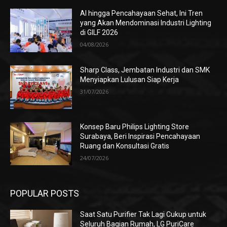
AI hingga Pencahayaan Sehat, Ini Tren
yang Akan Mendominasi Industri Lighting
di GILF 2026
04/08/2026
Sharp Class, Jembatan Industri dan SMK
Menyiapkan Lulusan Siap Kerja
31/07/2026
Konsep Baru Philips Lighting Store
Surabaya, Beri Inspirasi Pencahayaan
Ruang dan Konsultasi Gratis
24/07/2026
POPULAR POSTS
Saat Satu Purifier Tak Lagi Cukup untuk
Seluruh Bagian Rumah, LG PuriCare