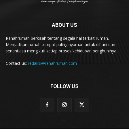
ABOUT US
Ranahrumah berkisah tentang segala hal terkait rumah.
Menjadikan rumah tempat paling nyaman untuk dihuni dan
senantiasa mengikuti setiap proses kehidupan penghuninya.
Contact us:
redaksi@ranahrumah.com
FOLLOW US