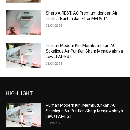
Sharp AIREST, AC Premium dengan Air
Purifier Built-in dan Filter MERV 14
06/08/2026
Rumah Modern Kini Membutuhkan AC
Sekaligus Air Purifier, Sharp Menjawabnya
Lewat AIREST
06/08/2026
HIGHLIGHT
Rumah Modern Kini Membutuhkan AC
Sekaligus Air Purifier, Sharp Menjawabnya
Lewat AIREST
06/08/2026