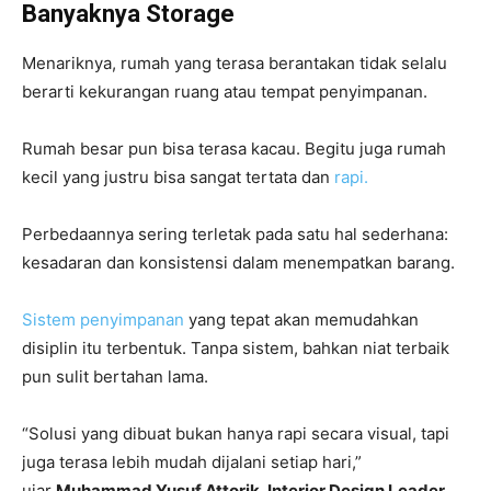
Banyaknya Storage
Menariknya, rumah yang terasa berantakan tidak selalu
berarti kekurangan ruang atau tempat penyimpanan.
Rumah besar pun bisa terasa kacau. Begitu juga rumah
kecil yang justru bisa sangat tertata dan
rapi.
Perbedaannya sering terletak pada satu hal sederhana:
kesadaran dan konsistensi dalam menempatkan barang.
Sistem penyimpanan
yang tepat akan memudahkan
disiplin itu terbentuk. Tanpa sistem, bahkan niat terbaik
pun sulit bertahan lama.
“Solusi yang dibuat bukan hanya rapi secara visual, tapi
juga terasa lebih mudah dijalani setiap hari,”
ujar
Muhammad Yusuf Attorik, Interior Design Leader