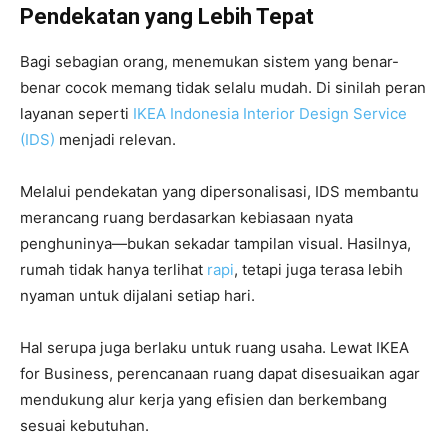
Pendekatan yang Lebih Tepat
Bagi sebagian orang, menemukan sistem yang benar-
benar cocok memang tidak selalu mudah. Di sinilah peran
layanan seperti
IKEA Indonesia Interior Design Service
(IDS)
menjadi relevan.
Melalui pendekatan yang dipersonalisasi, IDS membantu
merancang ruang berdasarkan kebiasaan nyata
penghuninya—bukan sekadar tampilan visual. Hasilnya,
rumah tidak hanya terlihat
rapi
, tetapi juga terasa lebih
nyaman untuk dijalani setiap hari.
Hal serupa juga berlaku untuk ruang usaha. Lewat IKEA
for Business, perencanaan ruang dapat disesuaikan agar
mendukung alur kerja yang efisien dan berkembang
sesuai kebutuhan.