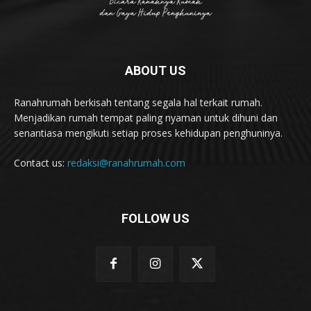
ABOUT US
Ranahrumah berkisah tentang segala hal terkait rumah.
Menjadikan rumah tempat paling nyaman untuk dihuni dan
senantiasa mengikuti setiap proses kehidupan penghuninya.
Contact us:
redaksi@ranahrumah.com
FOLLOW US