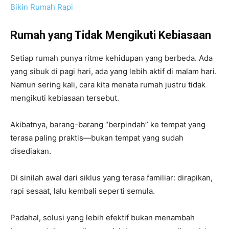
Bikin Rumah Rapi
Rumah yang Tidak Mengikuti Kebiasaan
Setiap rumah punya ritme kehidupan yang berbeda. Ada
yang sibuk di pagi hari, ada yang lebih aktif di malam hari.
Namun sering kali, cara kita menata rumah justru tidak
mengikuti kebiasaan tersebut.
Akibatnya, barang-barang “berpindah” ke tempat yang
terasa paling praktis—bukan tempat yang sudah
disediakan.
Di sinilah awal dari siklus yang terasa familiar: dirapikan,
rapi sesaat, lalu kembali seperti semula.
Padahal, solusi yang lebih efektif bukan menambah