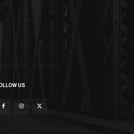
OLLOW US