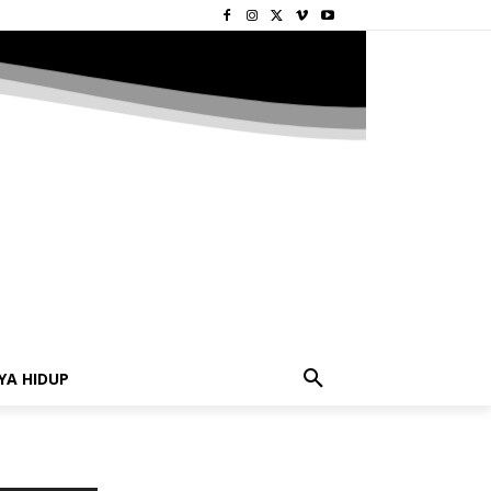
YA HIDUP