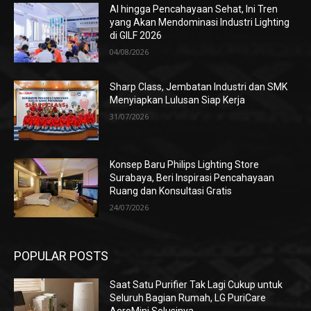
AI hingga Pencahayaan Sehat, Ini Tren
yang Akan Mendominasi Industri Lighting
di GILF 2026
04/08/2026
Sharp Class, Jembatan Industri dan SMK
Menyiapkan Lulusan Siap Kerja
31/07/2026
Konsep Baru Philips Lighting Store
Surabaya, Beri Inspirasi Pencahayaan
Ruang dan Konsultasi Gratis
24/07/2026
POPULAR POSTS
Saat Satu Purifier Tak Lagi Cukup untuk
Seluruh Bagian Rumah, LG PuriCare