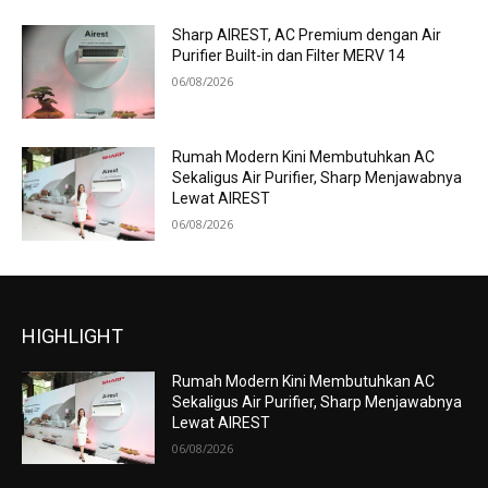
Sharp AIREST, AC Premium dengan Air
Purifier Built-in dan Filter MERV 14
06/08/2026
Rumah Modern Kini Membutuhkan AC
Sekaligus Air Purifier, Sharp Menjawabnya
Lewat AIREST
06/08/2026
HIGHLIGHT
Rumah Modern Kini Membutuhkan AC
Sekaligus Air Purifier, Sharp Menjawabnya
Lewat AIREST
06/08/2026