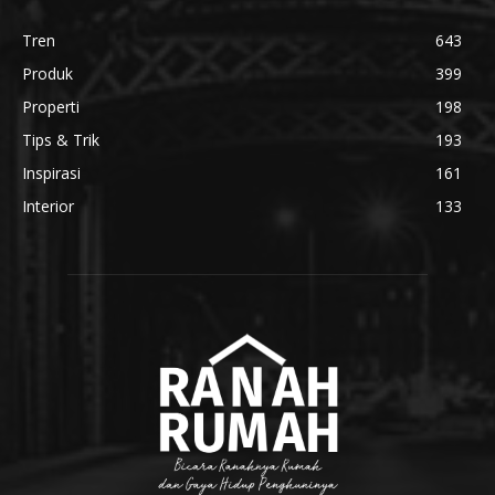
Tren
643
Produk
399
Properti
198
Tips & Trik
193
Inspirasi
161
Interior
133