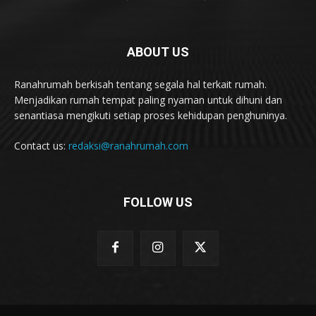
ABOUT US
Ranahrumah berkisah tentang segala hal terkait rumah.
Menjadikan rumah tempat paling nyaman untuk dihuni dan
senantiasa mengikuti setiap proses kehidupan penghuninya.
Contact us:
redaksi@ranahrumah.com
FOLLOW US