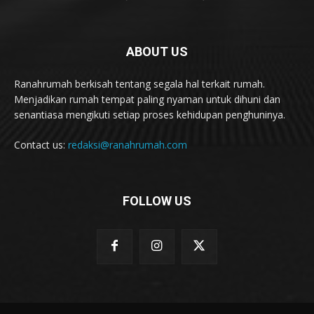
ABOUT US
Ranahrumah berkisah tentang segala hal terkait rumah.
Menjadikan rumah tempat paling nyaman untuk dihuni dan
senantiasa mengikuti setiap proses kehidupan penghuninya.
Contact us:
redaksi@ranahrumah.com
FOLLOW US