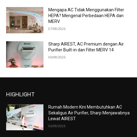
Mengapa AC Tidak Menggunakan Filter
HEPA? Mengenal Perbedaan HEPA dan
MERV
07/08/2026
Sharp AIREST, AC Premium dengan Air
Purifier Built-in dan Filter MERV 14
06/08/2026
HIGHLIGHT
Rumah Modern Kini Membutuhkan AC
Sekaligus Air Purifier, Sharp Menjawabnya
Lewat AIREST
06/08/2026