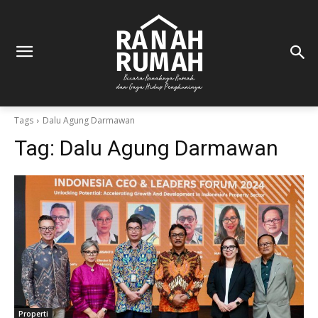
Tags
Dalu Agung Darmawan
Tag:
Dalu Agung Darmawan
Properti