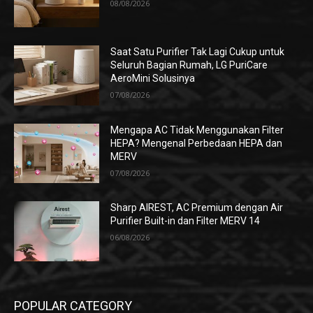
08/08/2026
Saat Satu Purifier Tak Lagi Cukup untuk
Seluruh Bagian Rumah, LG PuriCare
AeroMini Solusinya
07/08/2026
Mengapa AC Tidak Menggunakan Filter
HEPA? Mengenal Perbedaan HEPA dan
MERV
07/08/2026
Sharp AIREST, AC Premium dengan Air
Purifier Built-in dan Filter MERV 14
06/08/2026
POPULAR CATEGORY