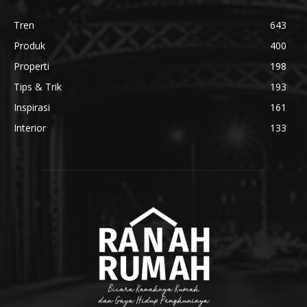
Tren
643
Produk
400
Properti
198
Tips & Trik
193
Inspirasi
161
Interior
133