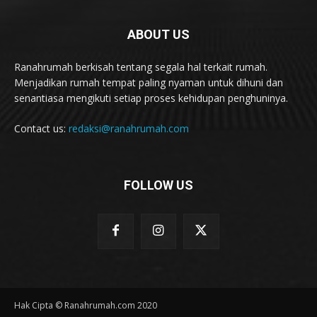
ABOUT US
Ranahrumah berkisah tentang segala hal terkait rumah.
Menjadikan rumah tempat paling nyaman untuk dihuni dan
senantiasa mengikuti setiap proses kehidupan penghuninya.
Contact us:
redaksi@ranahrumah.com
FOLLOW US
Hak Cipta © Ranahrumah.com 2020