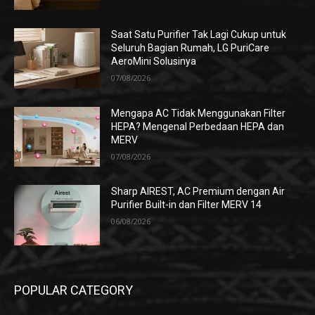
Saat Satu Purifier Tak Lagi Cukup untuk
Seluruh Bagian Rumah, LG PuriCare
AeroMini Solusinya
07/08/2026
Mengapa AC Tidak Menggunakan Filter
HEPA? Mengenal Perbedaan HEPA dan
MERV
07/08/2026
Sharp AIREST, AC Premium dengan Air
Purifier Built-in dan Filter MERV 14
06/08/2026
POPULAR CATEGORY