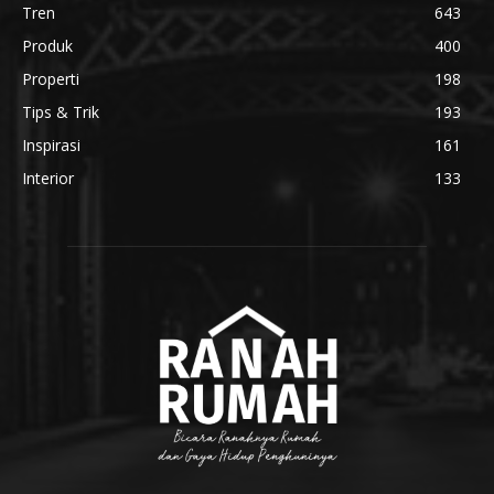
Tren
643
Produk
400
Properti
198
Tips & Trik
193
Inspirasi
161
Interior
133