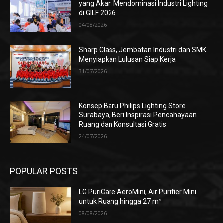
yang Akan Mendominasi Industri Lighting
di GILF 2026
04/08/2026
Sharp Class, Jembatan Industri dan SMK
Menyiapkan Lulusan Siap Kerja
31/07/2026
Konsep Baru Philips Lighting Store
Surabaya, Beri Inspirasi Pencahayaan
Ruang dan Konsultasi Gratis
24/07/2026
POPULAR POSTS
LG PuriCare AeroMini, Air Purifier Mini
untuk Ruang hingga 27 m²
08/08/2026