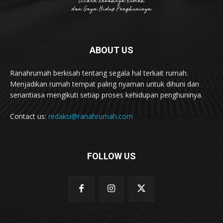
ABOUT US
Ranahrumah berkisah tentang segala hal terkait rumah.
Menjadikan rumah tempat paling nyaman untuk dihuni dan
senantiasa mengikuti setiap proses kehidupan penghuninya.
Contact us:
redaksi@ranahrumah.com
FOLLOW US