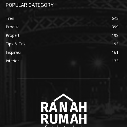
POPULAR CATEGORY
Tren
643
Produk
399
Properti
198
Tips & Trik
193
Inspirasi
161
Interior
133