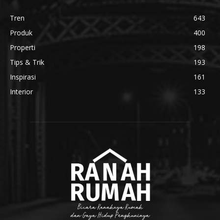
Tren
643
Produk
400
Properti
198
Tips & Trik
193
Inspirasi
161
Interior
133