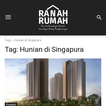
Tags
Hunian di Singapura
Tag:
Hunian di Singapura
Properti