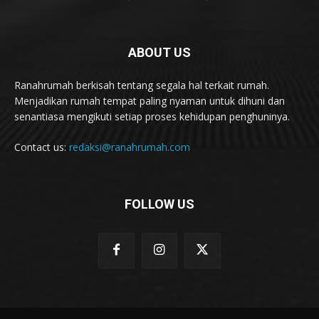
ABOUT US
Ranahrumah berkisah tentang segala hal terkait rumah.
Menjadikan rumah tempat paling nyaman untuk dihuni dan
senantiasa mengikuti setiap proses kehidupan penghuninya.
Contact us:
redaksi@ranahrumah.com
FOLLOW US