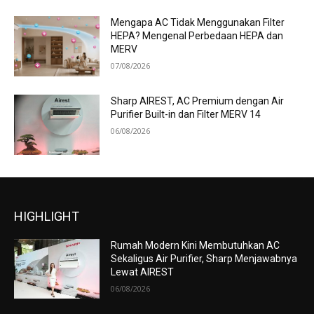
Mengapa AC Tidak Menggunakan Filter
HEPA? Mengenal Perbedaan HEPA dan
MERV
07/08/2026
Sharp AIREST, AC Premium dengan Air
Purifier Built-in dan Filter MERV 14
06/08/2026
HIGHLIGHT
Rumah Modern Kini Membutuhkan AC
Sekaligus Air Purifier, Sharp Menjawabnya
Lewat AIREST
06/08/2026