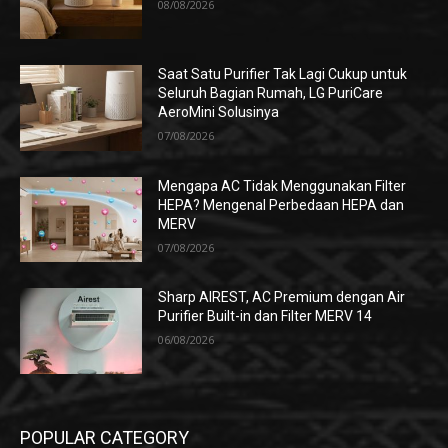
08/08/2026
Saat Satu Purifier Tak Lagi Cukup untuk
Seluruh Bagian Rumah, LG PuriCare
AeroMini Solusinya
07/08/2026
Mengapa AC Tidak Menggunakan Filter
HEPA? Mengenal Perbedaan HEPA dan
MERV
07/08/2026
Sharp AIREST, AC Premium dengan Air
Purifier Built-in dan Filter MERV 14
06/08/2026
POPULAR CATEGORY